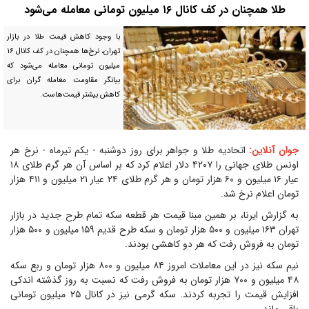
طلا همچنان در کف کانال ۱۶ میلیون تومانی معامله می‌شود
با وجود کاهش قیمت طلا در بازار
تهران، نرخ‌ها همچنان در کف کانال ۱۶
میلیون تومانی معامله می‌شود که
بیانگر مقاومت معامله گران برای
کاهش بیشتر قیمت‌هاست.
جوان آنلاین:
اتحادیه طلا و جواهر برای روز دوشنبه - یکم تیرماه - نرخ هر
اونس طلای جهانی را ۴۲۰۷ دلار اعلام کرد که بر اساس آن هر گرم طلای ۱۸
عیار ۱۶ میلیون و ۶۰ هزار تومان و هر گرم طلای ۲۴ عیار ۲۱ میلیون و ۴۱۱ هزار
تومان اعلام نرخ شد.
به گزارش ایرنا، بر همین مبنا قیمت هر قطعه سکه تمام طرح جدید در بازار
تهران ۱۶۳ میلیون و ۵۰۰ هزار تومان و سکه طرح قدیم ۱۵۹ میلیون و ۵۰۰ هزار
تومان به فروش رفت که هر دو کاهشی بودند.
نیم سکه نیز در این معاملات امروز ۸۴ میلیون و ۸۰۰ هزار تومان و ربع سکه
۴۸ میلیون و ۷۰۰ هزار تومان به فروش رفت که نسبت به روز گذشته اندکی
افزایش قیمت را تجربه کردند. سکه گرمی نیز در کانال ۲۵ میلیون تومانی