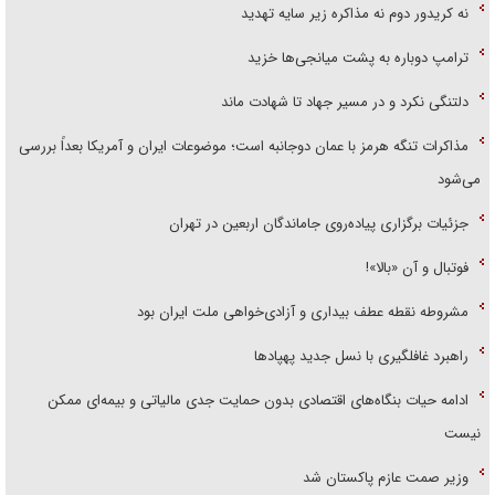
نه کریدور دوم نه مذاکره زیر سایه تهدید
ترامپ دوباره به پشت میانجی‌ها خزید
دلتنگی نکرد و در مسیر جهاد تا شهادت ماند
مذاکرات تنگه هرمز با عمان دوجانبه است؛ موضوعات ایران و آمریکا بعداً بررسی
می‌شود
جزئیات برگزاری پیاده‌روی جاماندگان اربعین در تهران
فوتبال و آن «بالا»!
مشروطه نقطه عطف بیداری و آزادی‌خواهی ملت ایران بود
راهبرد غافلگیری با نسل جدید پهپاد‌ها
ادامه حیات بنگاه‌های اقتصادی بدون حمایت جدی مالیاتی و بیمه‌ای ممکن
نیست
وزیر صمت عازم پاکستان شد