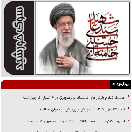
پربازدید ها
هشدار تداوم بارش‌های تابستانه و رعدوبرق در ۴ استان تا چهارشنبه
ثبت ۲۵ هزار شکایت آموزش و پرورش در دیوان عدالت
ادعای واکنش رهبر معظم انقلاب به نامه رئیس جمهور کذب است