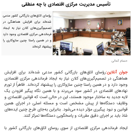
تأسیس مدیریت مرکزی اقتصادی با چه منطقی
رؤسای اتاق‌های بازرگانی کشور مدعی
شده‌اند برای افزایش هماهنگی در
تصمیم‌گیری‌های کلان نیاز به ایجاد
فرماندهی مرکزی اقتصادی وجود دارد
و در همین راستا چنین سازوکاری را
پیشنهاد کرده‌اند
حسام کمالی
جوان آنلاین:‌
رؤسای اتاق‌های بازرگانی کشور مدعی شده‌اند برای افزایش
هماهنگی در تصمیم‌گیری‌های کلان نیاز به ایجاد فرماندهی مرکزی اقتصادی
وجود دارد و در همین راستا چنین سازوکاری را پیشنهاد کرده‌اند. ظاهراً از تورم
نهاد‌های اقتصادی در کشور سود می‌برند و با همین نگاه پیگیر افزودن یک
لایه جدید به ساختار موجود هستند، این در حالی است که قوانین اقتصادی و
وظایف دستگاه‌ها از پیش مشخص است و مسئله اصلی در اجرای همین
قوانین و نبود پیگیری مؤثر دیده می‌شود. بنابراین به‌جای طرح چنین ایده‌های
شاذ باید بر اجرای دقیق مقررات و پاسخگویی دستگاه‌ها تمرکز کنند.
ایجاد فرماندهی مرکزی اقتصادی از سوی روسای اتاق‌های بازرگانی کشور با