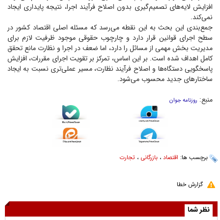
افزایش لایه‌های تصمیم‌گیری بدون اصلاح فرآیند اجرا، نتیجه پایداری ایجاد
نمی‌کند.
جمع‌بندی این بحث به این نقطه می‌رسد که مسئله اصلی اقتصاد کشور در
سطح اجرای قوانین قرار دارد و چارچوب حقوقی موجود ظرفیت لازم برای
مدیریت بخش مهمی از مسائل را دارد، اما ضعف در اجرا و نظارت مانع تحقق
کامل اهداف شده است. بر این اساس، تمرکز بر تقویت اجرای مقررات، افزایش
پاسخگویی دستگاه‌ها و اصلاح فرآیند نظارت، مسیر عملی‌تری نسبت به ایجاد
ساختار‌های جدید محسوب می‌شود.
منبع:
روزنامه جوان
برچسب ها:
اقتصاد
،
بازرگانی
،
تجارت
گزارش خطا
نظر شما