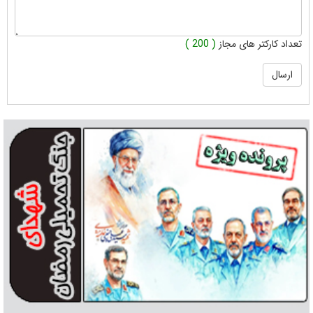
تعداد کارکتر های مجاز
( 200 )