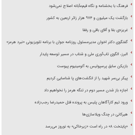
فرهنگ با بخشنامه و نگاه قیم‌مآبانه اصلاح نمی‌شود
بازگشت یک میلیون و ۹۷۴ هزار زائر اربعین به کشور
غریزه‌ی بقا و آقای باقی و رفقا
گفتگوی دکتر اخوان مدیرمسئول روزنامه جوان با برنامه تلویزیونی «نبرد هرمز»
البرز، الگوی تاب‌آوری ملی و شتاب در مسیر توسعه پایدار
بازیکن سابق پرسپولیس به آلومینیوم پیوست
پیکر بی‌سر شهید را از انگشت‌های پا شناسایی کردیم
اجازه باز شدن مسیر دوم در تنگه هرمز را نخواهیم داد
ورود تیم کارآگاهان پلیس به پرونده قتل حمیدرضا رجب‌زاده
هیرکانی در چنگ ویلاسازی‌ها
«پایتخت ۸» در راه است «زیرخاکی» به نوروز می‌رسد