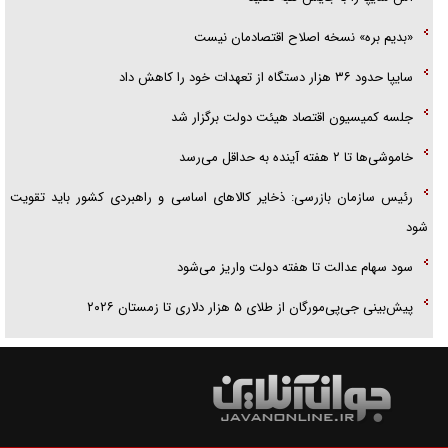
«بدیم بره» نسخه اصلاح اقتصادمان نیست
سایپا حدود ۳۶ هزار دستگاه از تعهدات خود را کاهش داد
جلسه کمیسیون اقتصاد هیئت دولت برگزار شد
خاموشی‌ها تا ۲ هفته آینده به حداقل می‌رسد
رئیس سازمان بازرسی: ذخایر کالا‌های اساسی و راهبردی کشور باید تقویت
شود
سود سهام عدالت تا هفته دولت واریز می‌شود
پیش‌بینی جی‌پی‌مورگان از طلای ۵ هزار دلاری تا زمستان ۲۰۲۶