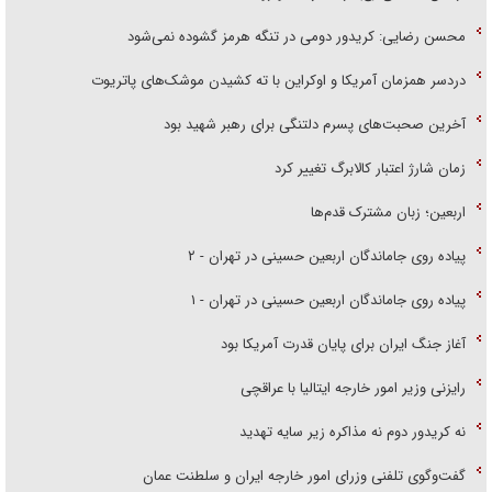
محسن رضایی: کریدور دومی در تنگه هرمز گشوده نمی‌شود
دردسر همزمان آمریکا و اوکراین با ته کشیدن موشک‌های پاتریوت
آخرین صحبت‌های پسرم دلتنگی برای رهبر شهید بود
زمان شارژ اعتبار کالابرگ تغییر کرد
اربعین؛ زبان مشترک قدم‌ها
پیاده روی جاماندگان اربعین حسینی در تهران - ۲
پیاده روی جاماندگان اربعین حسینی در تهران - ۱
آغاز جنگ ایران برای پایان قدرت آمریکا بود
رایزنی وزیر امور خارجه ایتالیا با عراقچی
نه کریدور دوم نه مذاکره زیر سایه تهدید
گفت‌وگوی تلفنی وزرای امور خارجه ایران و سلطنت عمان