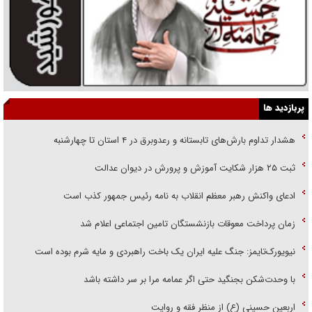
پربازدید ها
هشدار تداوم بارش‌های تابستانه و رعدوبرق در ۴ استان تا چهارشنبه
ثبت ۲۵ هزار شکایت آموزش و پرورش در دیوان عدالت
ادعای واکنش رهبر معظم انقلاب به نامه رئیس جمهور کذب است
زمان پرداخت معوقات بازنشستگان تامین اجتماعی اعلام شد
نیویورک‌تایمز: جنگ علیه ایران یک باخت راهبردی و مایه شرم بوده است
با وحدت‌شکن بجنگید حتی اگر عمامه مرا بر سر داشته باشد
اربعین حسینی (ع) از منظر فقه و روایت