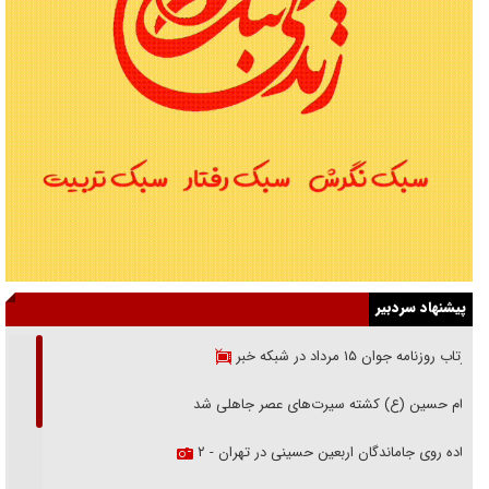
پیشنهاد سردبیر
بازتاب روزنامه جوان ۱۵ مرداد در شبکه خبر
امام حسین (ع) کشته سیرت‌های عصر جاهلی شد
پیاده روی جاماندگان اربعین حسینی در تهران - ۲