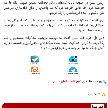
ارتش لبنان در جنوب ثابت کرده‌ایم. مانع تحرکات دشمن شوید آنگاه با هم
خواهیم بود. چه عالی خواهد بود که ید واحدی را برای آزادسازی سرزمین
مان باشیم و آینده فرزندانمان را رقم بزنیم.
وی افزود: مذاکرات مستقیم همه امتیاز‌هایی هستند که آمریکایی‌ها و
اسرائیلی‌ها علیه لبنان توطئه می‌کنند، آن را سرکوب و ساکت می‌کنند و از طرف
آن بیانیه صادر می‌کنند.
دبیر کل حزب الله لبنان گفت: ما توصیه می‌کنیم مذاکرات مستقیم را کنار
بگذارید، مذاکراتی که ثابت شده است دیکته‌های تحقیرآمیزی هستند که زیر
آتش جنگ تحمیل می‌شوند و هیچ ارزشی ندارند.
برچسب ها:
شیخ نعیم قاسم
،
ایران
،
لبنان
گزارش خطا
نظر شما