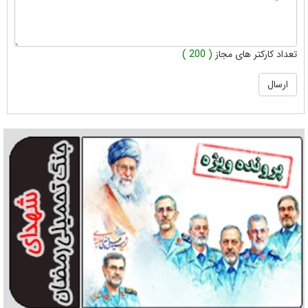
تعداد کارکتر های مجاز
( 200 )