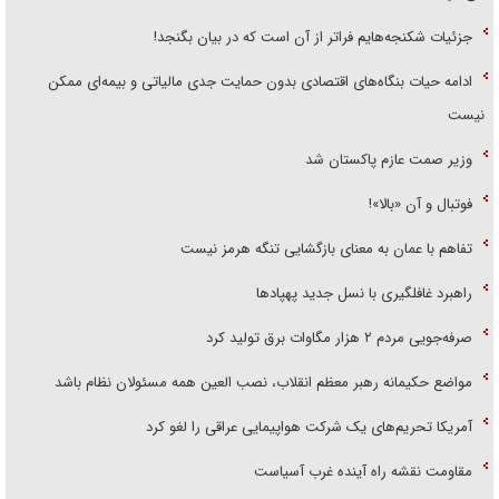
جزئیات شکنجه‌هایم فراتر از آن است که در بیان بگنجد!
ادامه حیات بنگاه‌های اقتصادی بدون حمایت جدی مالیاتی و بیمه‌ای ممکن
نیست
وزیر صمت عازم پاکستان شد
فوتبال و آن «بالا»!
تفاهم با عمان به معنای بازگشایی تنگه هرمز نیست
راهبرد غافلگیری با نسل جدید پهپاد‌ها
صرفه‌جویی مردم ۲ هزار مگاوات برق تولید کرد
مواضع حکیمانه رهبر معظم انقلاب، نصب العین همه مسئولان نظام باشد
آمریکا تحریم‌های یک شرکت هواپیمایی عراقی را لغو کرد
مقاومت نقشه راه آینده غرب آسیاست