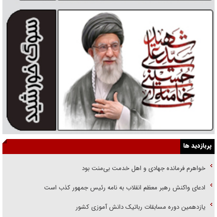
پربازدید ها
خواهرم فرمانده جهادی و اهل خدمت بی‌منت بود
ادعای واکنش رهبر معظم انقلاب به نامه رئیس جمهور کذب است
یازدهمین دوره مسابقات رباتیک دانش آموزی کشور