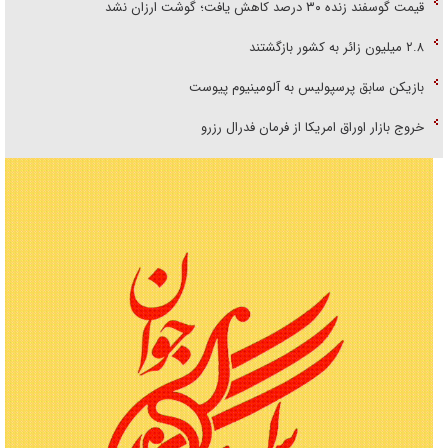
قیمت گوسفند زنده ۳۰ درصد کاهش یافت؛ گوشت ارزان نشد
۲.۸ میلیون زائر به کشور بازگشتند
بازیکن سابق پرسپولیس به آلومینیوم پیوست
خروج بازار اوراق امریکا از فرمان فدرال رزرو