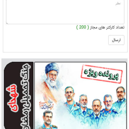
تعداد کارکتر های مجاز
( 200 )