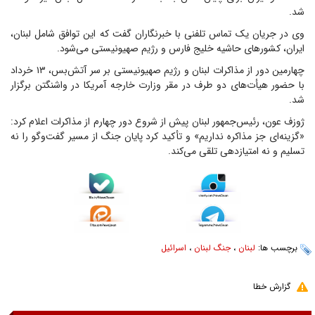
شد.
وی در جریان یک تماس تلفنی با خبرنگاران گفت که این توافق شامل لبنان،
ایران، کشورهای حاشیه خلیج فارس و رژیم صهیونیستی می‌شود.
چهارمین دور از مذاکرات لبنان و رژیم صهیونیستی بر سر آتش‌بس، ۱۳ خرداد
با حضور هیأت‌های دو طرف در مقر وزارت خارجه آمریکا در واشنگتن برگزار
شد.
ژوزف عون، رئیس‌جمهور لبنان پیش از شروع دور چهارم از مذاکرات اعلام کرد:
«گزینه‌ای جز مذاکره نداریم» و تأکید کرد پایان جنگ از مسیر گفت‌وگو را نه
تسلیم و نه امتیازدهی تلقی می‌کند.
برچسب ها:
لبنان
،
جنگ لبنان
،
اسرائیل
گزارش خطا