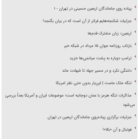
پیاده روی جاماندگان اربعین حسینی در تهران - ۱
جزئیات شکنجه‌هایم فراتر از آن است که در بیان بگنجد!
اربعین؛ زبان مشترک قدم‌ها
بازتاب روزنامه جوان ۱۵ مرداد در شبکه خبر
ترامپ دوباره به پشت میانجی‌ها خزید
دلتنگی نکرد و در مسیر جهاد تا شهادت ماند
تنگه ملک ماست | این‌بار بدون حتی نظر امریکا
مذاکرات تنگه هرمز با عمان دوجانبه است؛ موضوعات ایران و آمریکا بعداً بررسی
می‌شود
جزئیات برگزاری پیاده‌روی جاماندگان اربعین در تهران
فوتبال و آن «بالا»!