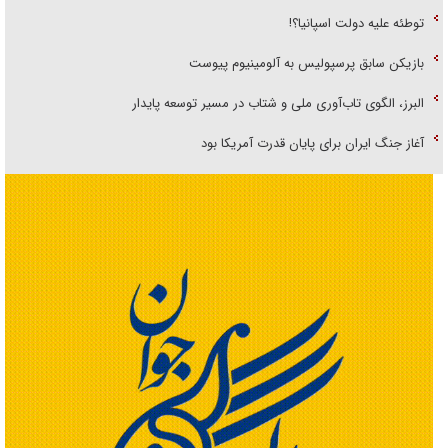
توطئه علیه دولت اسپانیا؟!
بازیکن سابق پرسپولیس به آلومینیوم پیوست
البرز، الگوی تاب‌آوری ملی و شتاب در مسیر توسعه پایدار
آغاز جنگ ایران برای پایان قدرت آمریکا بود