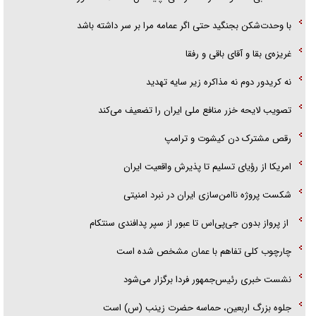
با وحدت‌شکن بجنگید حتی اگر عمامه مرا بر سر داشته باشد
غریزه‌ی بقا و آقای باقی و رفقا
نه کریدور دوم نه مذاکره زیر سایه تهدید
تصویب لایحه خزر منافع ملی ایران را تضعیف می‌کند
رقص مشترک دن کیشوت و ترامپ
امریکا از رؤیای تسلیم تا پذیرش واقعیت ایران
شکست پروژه ناامن‌سازی ایران در نبرد امنیتی
از پرواز بدون جی‌پی‌اس تا عبور از سپر پدافندی سنتکام
چارچوب کلی تفاهم با عمان مشخص شده است
نشست خبری رئیس‌جمهور فردا برگزار می‌شود
جلوه بزرگ اربعین، حماسه حضرت زینب (س) است