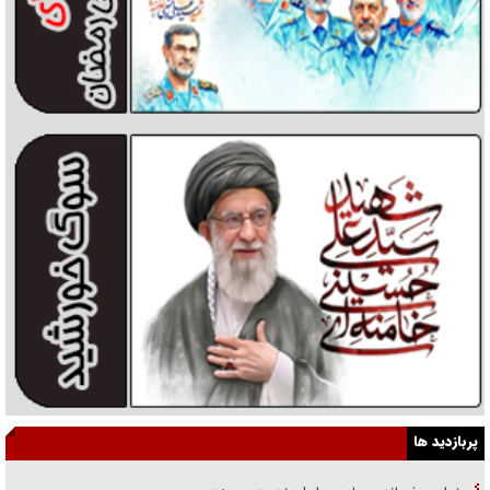
پربازدید ها