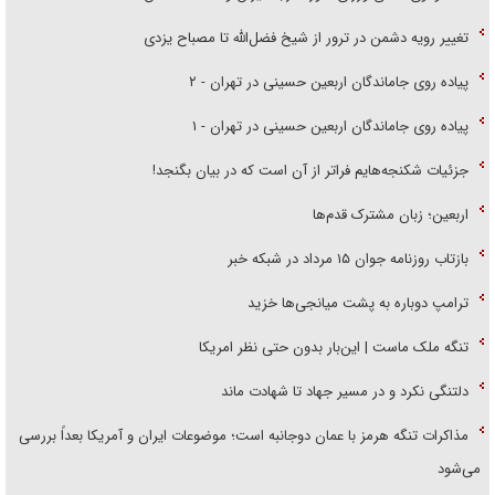
تغییر رویه دشمن در ترور از شیخ فضل‌الله تا مصباح یزدی
پیاده روی جاماندگان اربعین حسینی در تهران - ۲
پیاده روی جاماندگان اربعین حسینی در تهران - ۱
جزئیات شکنجه‌هایم فراتر از آن است که در بیان بگنجد!
اربعین؛ زبان مشترک قدم‌ها
بازتاب روزنامه جوان ۱۵ مرداد در شبکه خبر
ترامپ دوباره به پشت میانجی‌ها خزید
تنگه ملک ماست | این‌بار بدون حتی نظر امریکا
دلتنگی نکرد و در مسیر جهاد تا شهادت ماند
مذاکرات تنگه هرمز با عمان دوجانبه است؛ موضوعات ایران و آمریکا بعداً بررسی
می‌شود