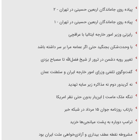
پیاده روی جاماندگان اربعین حسینی در تهران - ۲
پیاده روی جاماندگان اربعین حسینی در تهران - ۱
رایزنی وزیر امور خارجه ایتالیا با عراقچی
با وحدت‌شکن بجنگید حتی اگر عمامه مرا بر سر داشته باشد
تغییر رویه دشمن در ترور از شیخ فضل‌الله تا مصباح یزدی
گفت‌وگوی تلفنی وزرای امور خارجه ایران و سلطنت عمان
نه کریدور دوم نه مذاکره زیر سایه تهدید
تنگه ملک ماست | این‌بار بدون حتی نظر امریکا
بازتاب روزنامه جوان ۱۵ مرداد در شبکه خبر
ترامپ دوباره به پشت میانجی‌ها خزید
مشروطه نقطه عطف بیداری و آزادی‌خواهی ملت ایران بود