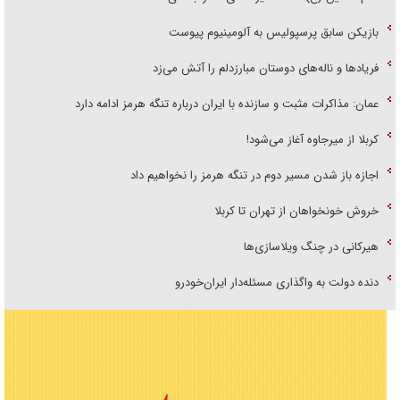
بازیکن سابق پرسپولیس به آلومینیوم پیوست
فریاد‌ها و ناله‌های دوستان مبارزدلم را آتش می‌زد
عمان: مذاکرات مثبت و سازنده با ایران درباره تنگه هرمز ادامه دارد
کربلا از میرجاوه آغاز می‌شود!
اجازه باز شدن مسیر دوم در تنگه هرمز را نخواهیم داد
خروش خونخواهان از تهران تا کربلا
هیرکانی در چنگ ویلاسازی‌ها
دنده دولت به واگذاری مسئله‌دار ایران‌خودرو