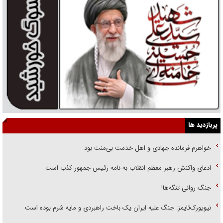
پربازدید ها
خواهرم فرمانده جهادی و اهل خدمت بی‌منت بود
ادعای واکنش رهبر معظم انقلاب به نامه رئیس جمهور کذب است
جنگ روانی تنگه‌ها!
نیویورک‌تایمز: جنگ علیه ایران یک باخت راهبردی و مایه شرم بوده است