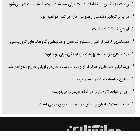
روایت پزشکیان از اقدامات دولت برای معیشت مردم امشب منتشر می‌شود
در برابر تجاوز دشمنان رهروانی جان بر کف خواهیم بود
ارتش کاملاً آماده است
دستگیری ۸ نفر از اشرار مسلح شاخص و مرتبطین گروهک‌های تروریستی
تهدید‌های ترامپ هیچ‌وقت بازدارندگی برای او نیاورد
پزشکیان: فلسطین هرگز از اولویت سیاست خارجی ایران خارج نخواهد شد
طلوع جامعه طیبه در مسیر کربلا
ایران قواعد تازه بازی در تنگه هرمز را می‌نویسد
بیانیه مشترک ایران و عمان در مرحله تدوین نهایی است