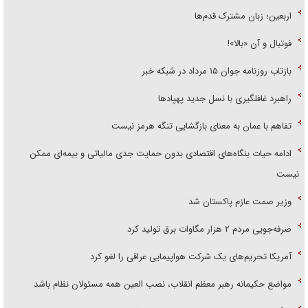
اربعین؛ زبان مشترک قدم‌ها
فوتبال و آن «بالا»!
بازتاب روزنامه جوان ۱۵ مرداد در شبکه خبر
راهبرد غافلگیری با نسل جدید پهپاد‌ها
تفاهم با عمان به معنای بازگشایی تنگه هرمز نیست
ادامه حیات بنگاه‌های اقتصادی بدون حمایت جدی مالیاتی و بیمه‌ای ممکن
نیست
وزیر صمت عازم پاکستان شد
صرفه‌جویی مردم ۲ هزار مگاوات برق تولید کرد
آمریکا تحریم‌های یک شرکت هواپیمایی عراقی را لغو کرد
مواضع حکیمانه رهبر معظم انقلاب، نصب العین همه مسئولان نظام باشد