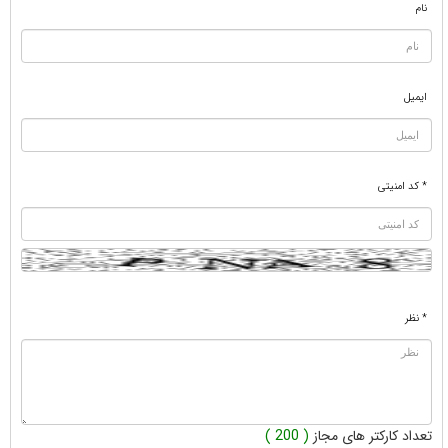
نام
ایمیل
* کد امنیتی
* نظر
تعداد کارکتر های مجاز
( 200 )