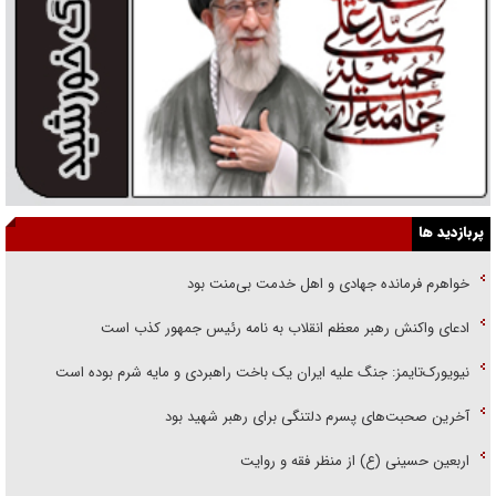
پربازدید ها
خواهرم فرمانده جهادی و اهل خدمت بی‌منت بود
ادعای واکنش رهبر معظم انقلاب به نامه رئیس جمهور کذب است
نیویورک‌تایمز: جنگ علیه ایران یک باخت راهبردی و مایه شرم بوده است
آخرین صحبت‌های پسرم دلتنگی برای رهبر شهید بود
اربعین حسینی (ع) از منظر فقه و روایت