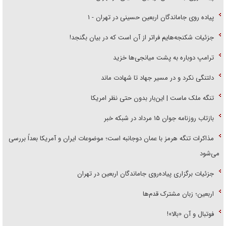
پیاده روی جاماندگان اربعین حسینی در تهران - ۱
جزئیات شکنجه‌هایم فراتر از آن است که در بیان بگنجد!
ترامپ دوباره به پشت میانجی‌ها خزید
دلتنگی نکرد و در مسیر جهاد تا شهادت ماند
تنگه ملک ماست | این‌بار بدون حتی نظر امریکا
بازتاب روزنامه جوان ۱۵ مرداد در شبکه خبر
مذاکرات تنگه هرمز با عمان دوجانبه است؛ موضوعات ایران و آمریکا بعداً بررسی
می‌شود
جزئیات برگزاری پیاده‌روی جاماندگان اربعین در تهران
اربعین؛ زبان مشترک قدم‌ها
فوتبال و آن «بالا»!