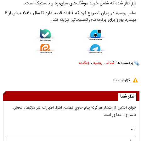
نیز آغاز شده که شامل خرید موشک‌های میان‌برد و بالستیک است.
سفیر روسیه در پایان تصریح کرد که فنلاند قصد دارد تا سال ۲۰۳۰ بیش از ۶
میلیارد یورو برای برنامه‌های تسلیحاتی هزینه کند.
برچسب ها:
فنلاند
،
روسیه
،
جنگنده
گزارش خطا
نظر شما
جوان آنلاين از انتشار هر گونه پيام حاوي تهمت، افترا، اظهارات غير مرتبط ، فحش،
ناسزا و... معذور است
نام