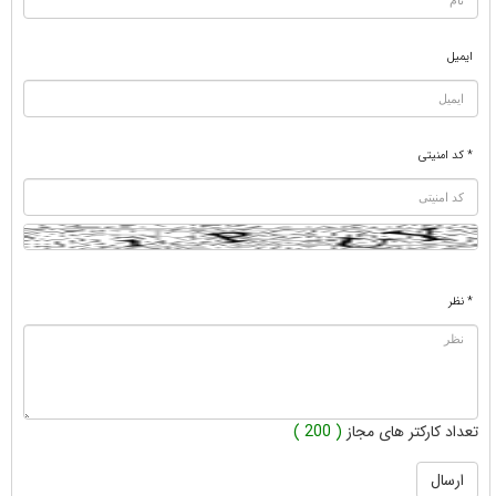
ایمیل
* کد امنیتی
* نظر
تعداد کارکتر های مجاز
( 200 )