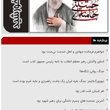
پربازدید ها
خواهرم فرمانده جهادی و اهل خدمت بی‌منت بود
ادعای واکنش رهبر معظم انقلاب به نامه رئیس جمهور کذب است
جنگ روانی تنگه‌ها!
نیویورک‌تایمز: جنگ علیه ایران یک باخت راهبردی و مایه شرم بوده است
هر شبش شب قدر بود
آخرین صحبت‌های پسرم دلتنگی برای رهبر شهید بود