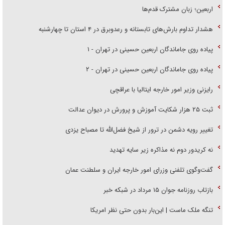
اربعین؛ زبان مشترک قدم‌ها
هشدار تداوم بارش‌های تابستانه و رعدوبرق در ۴ استان تا چهارشنبه
پیاده روی جاماندگان اربعین حسینی در تهران - ۱
پیاده روی جاماندگان اربعین حسینی در تهران - ۲
رایزنی وزیر امور خارجه ایتالیا با عراقچی
ثبت ۲۵ هزار شکایت آموزش و پرورش در دیوان عدالت
تغییر رویه دشمن در ترور از شیخ فضل‌الله تا مصباح یزدی
نه کریدور دوم نه مذاکره زیر سایه تهدید
گفت‌وگوی تلفنی وزرای امور خارجه ایران و سلطنت عمان
بازتاب روزنامه جوان ۱۵ مرداد در شبکه خبر
تنگه ملک ماست | این‌بار بدون حتی نظر امریکا