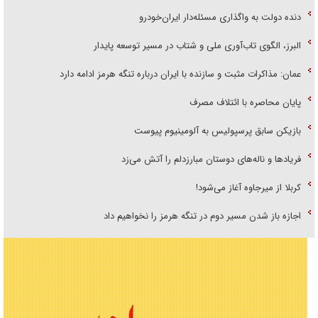
دنده دولت به واگذاری مسئله‌دار ایران‌خودرو
البرز، الگوی تاب‌آوری ملی و شتاب در مسیر توسعه پایدار
عمان: مذاکرات مثبت و سازنده با ایران درباره تنگه هرمز ادامه دارد
پایان محاصره با ائتلاف مصرف
بازیکن سابق پرسپولیس به آلومینیوم پیوست
فریاد‌ها و ناله‌های دوستان مبارزدلم را آتش می‌زد
کربلا از میرجاوه آغاز می‌شود!
اجازه باز شدن مسیر دوم در تنگه هرمز را نخواهیم داد