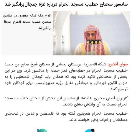
سانسور سخنان خطیب مسجد الحرام درباره غزه جنجال‌برانگیز شد
اقدام یک شبکه سعودی در سانسور
سخنان خطیب مسجد الحرام جنجال
برانگیز شد.
شبکه الاخباریه عربستان بخشی از سخنان شیخ صالح بن حمید
جوان آنلاین:
خطیب مسجد الحرام در خطبه‌های نماز جمعه را سانسور کرد. وی در این
بخش از سخنانش تاکید کرده بود که همگان باید کودکان فلسطینی را به
عنوان الگوی قهرمانی و مردانگی مقابل رژیم صهیونیستی برای کودکان خود
ترسیم کنند.
کاربران فضای مجازی با انتقاد از سانسور این بخش از سخنان خطیب مسجد
الحرام نسبت به آن واکنش نشان دادند.
خطیب مسجد الحرام همچنین گفته بود که فلسطین و قدس در قلب‌های
مسلمانان و اعراب باقی خواهند ماند.