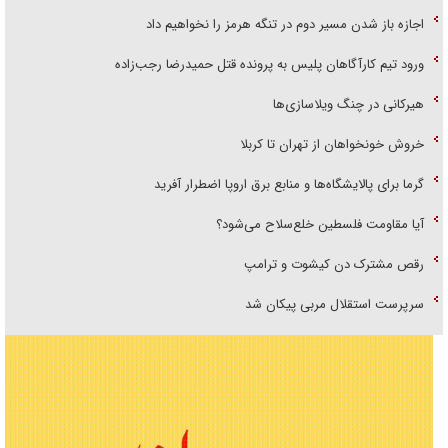
اجازه باز شدن مسیر دوم در تنگه هرمز را نخواهیم داد
ورود تیم کارآگاهان پلیس به پرونده قتل حمیدرضا رجب‌زاده
هیرکانی در چنگ ویلاسازی‌ها
خروش خونخواهان از تهران تا کربلا
گرما برای پالایشگاه‌ها و منابع برق اروپا اضطرار آفرید
آیا مقاومت فلسطین خلع‌سلاح می‌شود؟
رقص مشترک دن کیشوت و ترامپ
سرپرست استقلال مربی پیکان شد