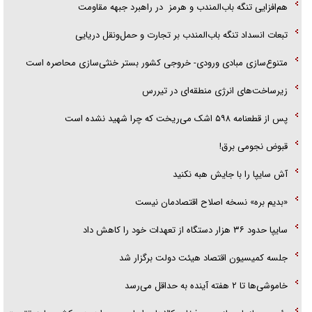
هم‌افزایی تنگه باب‌المندب و هرمز در راهبرد جبهه مقاومت
تبعات انسداد تنگه باب‌المندب بر تجارت و حمل‌ونقل دریایی
متنوع‌سازی مبادی ورودی- خروجی کشور بستر خنثی‌سازی محاصره است
زیرساخت‌های انرژی منطقه‌ای در تیررس
پس از قطعنامه ۵۹۸ اشک می‌ریخت که چرا شهید نشده است
قبوض نجومی برق!
آش سایپا را با جایش هبه نکنید
«بدیم بره» نسخه اصلاح اقتصادمان نیست
سایپا حدود ۳۶ هزار دستگاه از تعهدات خود را کاهش داد
جلسه کمیسیون اقتصاد هیئت دولت برگزار شد
خاموشی‌ها تا ۲ هفته آینده به حداقل می‌رسد