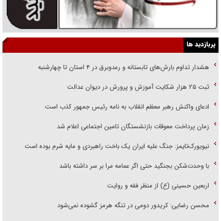
پربازدید ها
هشدار تداوم بارش‌های تابستانه و رعدوبرق در ۴ استان تا چهارشنبه
ثبت ۲۵ هزار شکایت آموزش و پرورش در دیوان عدالت
ادعای واکنش رهبر معظم انقلاب به نامه رئیس جمهور کذب است
زمان پرداخت معوقات بازنشستگان تامین اجتماعی اعلام شد
نیویورک‌تایمز: جنگ علیه ایران یک باخت راهبردی و مایه شرم بوده است
با وحدت‌شکن بجنگید حتی اگر عمامه مرا بر سر داشته باشد
اربعین حسینی (ع) از منظر فقه و روایت
محسن رضایی: کریدور دومی در تنگه هرمز گشوده نمی‌شود