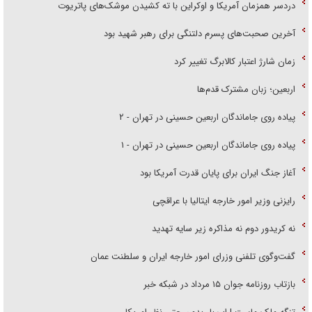
دردسر همزمان آمریکا و اوکراین با ته کشیدن موشک‌های پاتریوت
آخرین صحبت‌های پسرم دلتنگی برای رهبر شهید بود
زمان شارژ اعتبار کالابرگ تغییر کرد
اربعین؛ زبان مشترک قدم‌ها
پیاده روی جاماندگان اربعین حسینی در تهران - ۲
پیاده روی جاماندگان اربعین حسینی در تهران - ۱
آغاز جنگ ایران برای پایان قدرت آمریکا بود
رایزنی وزیر امور خارجه ایتالیا با عراقچی
نه کریدور دوم نه مذاکره زیر سایه تهدید
گفت‌وگوی تلفنی وزرای امور خارجه ایران و سلطنت عمان
بازتاب روزنامه جوان ۱۵ مرداد در شبکه خبر