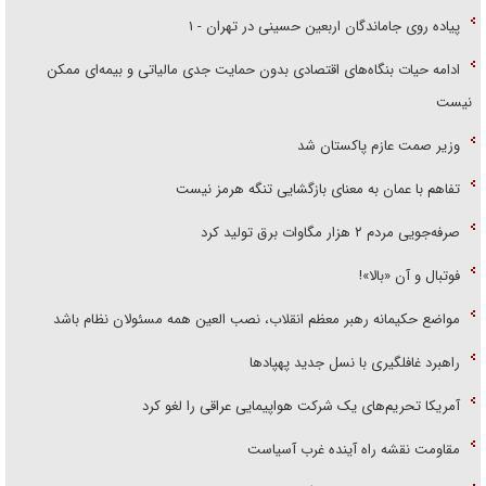
پیاده روی جاماندگان اربعین حسینی در تهران - ۱
ادامه حیات بنگاه‌های اقتصادی بدون حمایت جدی مالیاتی و بیمه‌ای ممکن
نیست
وزیر صمت عازم پاکستان شد
تفاهم با عمان به معنای بازگشایی تنگه هرمز نیست
صرفه‌جویی مردم ۲ هزار مگاوات برق تولید کرد
فوتبال و آن «بالا»!
مواضع حکیمانه رهبر معظم انقلاب، نصب العین همه مسئولان نظام باشد
راهبرد غافلگیری با نسل جدید پهپاد‌ها
آمریکا تحریم‌های یک شرکت هواپیمایی عراقی را لغو کرد
مقاومت نقشه راه آینده غرب آسیاست