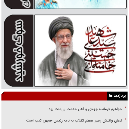
پربازدید ها
خواهرم فرمانده جهادی و اهل خدمت بی‌منت بود
ادعای واکنش رهبر معظم انقلاب به نامه رئیس جمهور کذب است