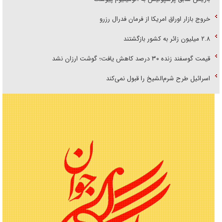
خروج بازار اوراق امریکا از فرمان فدرال رزرو
۲.۸ میلیون زائر به کشور بازگشتند
قیمت گوسفند زنده ۳۰ درصد کاهش یافت؛ گوشت ارزان نشد
اسرائیل طرح شرم‌الشیخ را قبول نمی‌کند