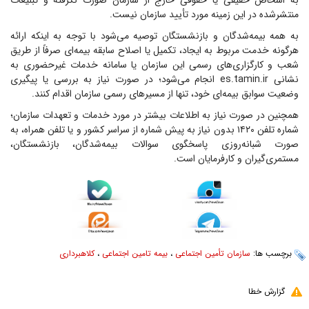
به اشخاص حقیقی یا حقوقی خارج از سازمان صورت نگرفته و تبلیغات
منتشرشده در این زمینه مورد تأیید سازمان نیست.
به همه بیمه‌شدگان و بازنشستگان توصیه می‌شود با توجه به اینکه ارائه
هرگونه خدمت مربوط به ایجاد، تکمیل یا اصلاح سابقه بیمه‌ای صرفاً از طریق
شعب و کارگزاری‌های رسمی این سازمان یا سامانه خدمات غیرحضوری به
نشانی es.tamin.ir انجام می‌شود؛ در صورت نیاز به بررسی یا پیگیری
وضعیت سوابق بیمه‌ای خود، تنها از مسیرهای رسمی سازمان اقدام کنند.
همچنین در صورت نیاز به اطلاعات بیشتر در مورد خدمات و تعهدات سازمان؛
شماره تلفن ۱۴۲۰ بدون نیاز به پیش شماره از سراسر کشور و یا تلفن همراه، به
صورت شبانه‌روزی پاسخگوی سوالات بیمه‌شدگان، بازنشستگان،
مستمری‌گیران و کارفرمایان است.
برچسب ها:
سازمان تأمین اجتماعی
،
بیمه تامین اجتماعی
،
کلاهبرداری
گزارش خطا