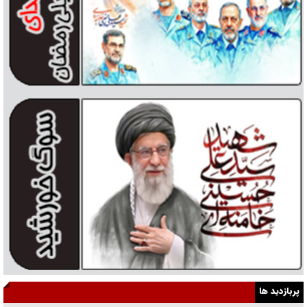
پربازدید ها