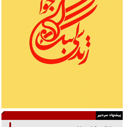
پیشنهاد سردبیر