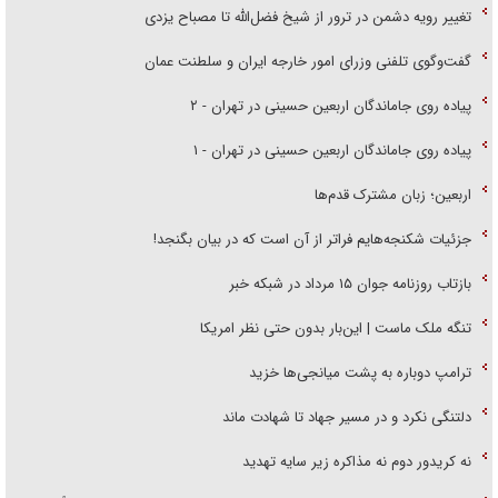
تغییر رویه دشمن در ترور از شیخ فضل‌الله تا مصباح یزدی
گفت‌وگوی تلفنی وزرای امور خارجه ایران و سلطنت عمان
پیاده روی جاماندگان اربعین حسینی در تهران - ۲
پیاده روی جاماندگان اربعین حسینی در تهران - ۱
اربعین؛ زبان مشترک قدم‌ها
جزئیات شکنجه‌هایم فراتر از آن است که در بیان بگنجد!
بازتاب روزنامه جوان ۱۵ مرداد در شبکه خبر
تنگه ملک ماست | این‌بار بدون حتی نظر امریکا
ترامپ دوباره به پشت میانجی‌ها خزید
دلتنگی نکرد و در مسیر جهاد تا شهادت ماند
نه کریدور دوم نه مذاکره زیر سایه تهدید