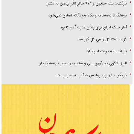
بازگشت یک میلیون و ۹۷۴ هزار زائر اربعین به کشور
فرهنگ با بخشنامه و نگاه قیم‌مآبانه اصلاح نمی‌شود
آغاز جنگ ایران برای پایان قدرت آمریکا بود
گزینه استقلال راهی گل گهر شد
توطئه علیه دولت اسپانیا؟!
البرز، الگوی تاب‌آوری ملی و شتاب در مسیر توسعه پایدار
بازیکن سابق پرسپولیس به آلومینیوم پیوست