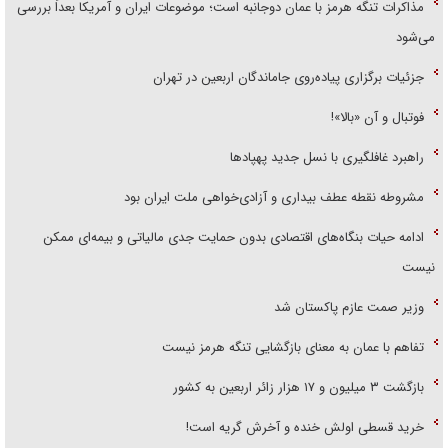
مذاکرات تنگه هرمز با عمان دوجانبه است؛ موضوعات ایران و آمریکا بعداً بررسی
می‌شود
جزئیات برگزاری پیاده‌روی جاماندگان اربعین در تهران
فوتبال و آن «بالا»!
راهبرد غافلگیری با نسل جدید پهپاد‌ها
مشروطه نقطه عطف بیداری و آزادی‌خواهی ملت ایران بود
ادامه حیات بنگاه‌های اقتصادی بدون حمایت جدی مالیاتی و بیمه‌ای ممکن
نیست
وزیر صمت عازم پاکستان شد
تفاهم با عمان به معنای بازگشایی تنگه هرمز نیست
بازگشت ۳ میلیون و ۱۷ هزار زائر اربعین به کشور
خرید قسطی اولش خنده و آخرش گریه است!