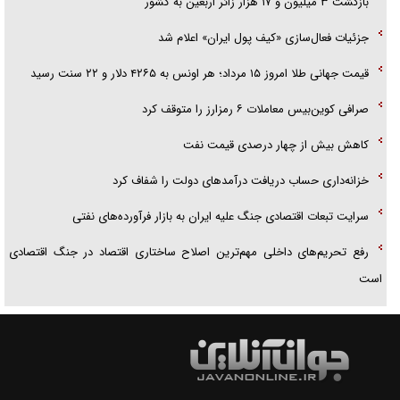
بازگشت ۳ میلیون و ۱۷ هزار زائر اربعین به کشور
جزئیات فعال‌سازی «کیف پول ایران» اعلام شد
قیمت جهانی طلا امروز ۱۵ مرداد؛ هر اونس به ۴۲۶۵ دلار و ۲۲ سنت رسید
صرافی کوین‌بیس معاملات ۶ رمزارز را متوقف کرد
کاهش بیش از چهار درصدی قیمت نفت
خزانه‌داری حساب دریافت درآمد‌های دولت را شفاف کرد
سرایت تبعات اقتصادی جنگ علیه ایران به بازار فرآورده‌های نفتی
رفع تحریم‌های داخلی مهم‌ترین اصلاح ساختاری اقتصاد در جنگ اقتصادی
است