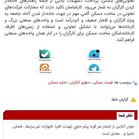
تعاونی‌های مسکن، پرداخت تسهیلات بانکی از جمله راهکارهای خانه‌دار
کردن کارگران به شمار می‌رود. کارشناسان تاکید دارند که مشارکت شرکت‌های
تعاونی در ساخت مسکن گامی مهم در جهت خانه‌دار شدن آحاد جامعه به
ویژه کارگران و اقشار ضعیف و کم‌درآمد است و واحدهای صنعتی بزرگ و
کارخانه‌ها می‌توانند با تشکیل تعاونی و استفاده از زمین‌های اطراف
کارخانه،امکان ساخت مسکن برای کارگران را در کنار همان واحدهای صنعتی
فراهم کنند.
برچسب ها:
قیمت مسکن
،
حقوق کارگران
،
اجاره مسکن
گزارش خطا
نظر شما
جوان آنلاين از انتشار هر گونه پيام حاوي تهمت، افترا، اظهارات غير مرتبط ، فحش،
ناسزا و... معذور است