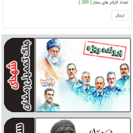
تعداد کارکتر های مجاز
( 200 )