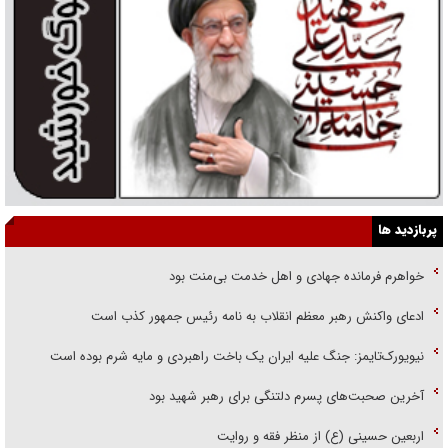
پربازدید ها
خواهرم فرمانده جهادی و اهل خدمت بی‌منت بود
ادعای واکنش رهبر معظم انقلاب به نامه رئیس جمهور کذب است
نیویورک‌تایمز: جنگ علیه ایران یک باخت راهبردی و مایه شرم بوده است
آخرین صحبت‌های پسرم دلتنگی برای رهبر شهید بود
اربعین حسینی (ع) از منظر فقه و روایت