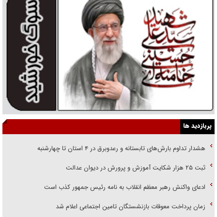
پربازدید ها
هشدار تداوم بارش‌های تابستانه و رعدوبرق در ۴ استان تا چهارشنبه
ثبت ۲۵ هزار شکایت آموزش و پرورش در دیوان عدالت
ادعای واکنش رهبر معظم انقلاب به نامه رئیس جمهور کذب است
زمان پرداخت معوقات بازنشستگان تامین اجتماعی اعلام شد