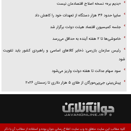
«بدیم بره» نسخه اصلاح اقتصادمان نیست
سایپا حدود ۳۶ هزار دستگاه از تعهدات خود را کاهش داد
جلسه کمیسیون اقتصاد هیئت دولت برگزار شد
خاموشی‌ها تا ۲ هفته آینده به حداقل می‌رسد
رئیس سازمان بازرسی: ذخایر کالا‌های اساسی و راهبردی کشور باید تقویت
شود
سود سهام عدالت تا هفته دولت واریز می‌شود
پیش‌بینی جی‌پی‌مورگان از طلای ۵ هزار دلاری تا زمستان ۲۰۲۶
کلیه مطالب این سایت متعلق به وب سایت اطلاع رسانی جوان بوده و استفاده از مطالب آن با ذکر