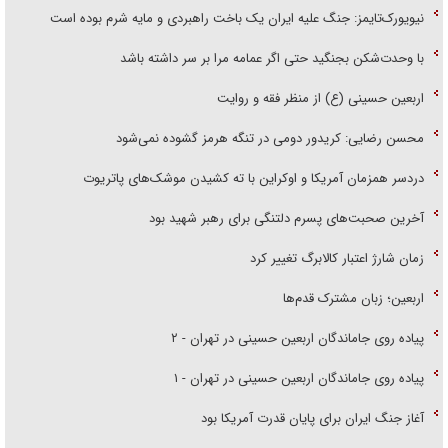
نیویورک‌تایمز: جنگ علیه ایران یک باخت راهبردی و مایه شرم بوده است
با وحدت‌شکن بجنگید حتی اگر عمامه مرا بر سر داشته باشد
اربعین حسینی (ع) از منظر فقه و روایت
محسن رضایی: کریدور دومی در تنگه هرمز گشوده نمی‌شود
دردسر همزمان آمریکا و اوکراین با ته کشیدن موشک‌های پاتریوت
آخرین صحبت‌های پسرم دلتنگی برای رهبر شهید بود
زمان شارژ اعتبار کالابرگ تغییر کرد
اربعین؛ زبان مشترک قدم‌ها
پیاده روی جاماندگان اربعین حسینی در تهران - ۲
پیاده روی جاماندگان اربعین حسینی در تهران - ۱
آغاز جنگ ایران برای پایان قدرت آمریکا بود