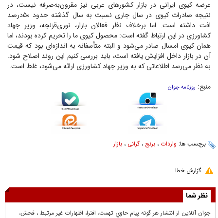
عرضه کیوی ایرانی در بازار کشور‌های عربی نیز مقرون‌به‌صرفه نیست، در
نتیجه صادرات کیوی در سال جاری نسبت به سال گذشته حدود ۵۰‌درصد
افت داشته است. اما برخلاف نظر فعالان بازار، نوری‌قزلجه، وزیر جهاد
کشاورزی در این ارتباط گفته است: محصول کیوی ما را تحریم کرده بودند، اما
همان کیوی امسال صادر می‌شود و البته متأسفانه به اندازه‌ای بود که قیمت
آن در بازار داخل افزایش یافته است، باید بررسی کنیم این روند اصلاح شود.
به نظر می‌رسد اطلاعاتی که به وزیر جهاد کشاورزی ارائه می‌شود، غلط است.
منبع:
روزنامه جوان
برچسب ها:
واردات
،
برنج
،
گرانی
،
بازار
گزارش خطا
نظر شما
جوان آنلاين از انتشار هر گونه پيام حاوي تهمت، افترا، اظهارات غير مرتبط ، فحش،