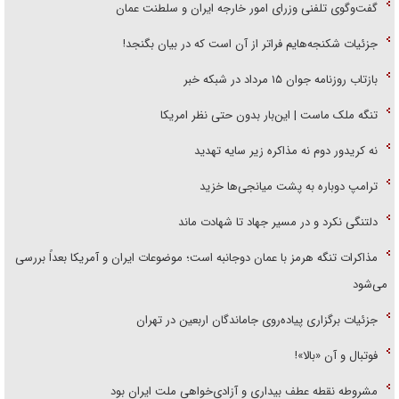
گفت‌وگوی تلفنی وزرای امور خارجه ایران و سلطنت عمان
جزئیات شکنجه‌هایم فراتر از آن است که در بیان بگنجد!
بازتاب روزنامه جوان ۱۵ مرداد در شبکه خبر
تنگه ملک ماست | این‌بار بدون حتی نظر امریکا
نه کریدور دوم نه مذاکره زیر سایه تهدید
ترامپ دوباره به پشت میانجی‌ها خزید
دلتنگی نکرد و در مسیر جهاد تا شهادت ماند
مذاکرات تنگه هرمز با عمان دوجانبه است؛ موضوعات ایران و آمریکا بعداً بررسی
می‌شود
جزئیات برگزاری پیاده‌روی جاماندگان اربعین در تهران
فوتبال و آن «بالا»!
مشروطه نقطه عطف بیداری و آزادی‌خواهی ملت ایران بود