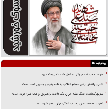
پربازدید ها
خواهرم فرمانده جهادی و اهل خدمت بی‌منت بود
ادعای واکنش رهبر معظم انقلاب به نامه رئیس جمهور کذب است
نیویورک‌تایمز: جنگ علیه ایران یک باخت راهبردی و مایه شرم بوده است
آخرین صحبت‌های پسرم دلتنگی برای رهبر شهید بود