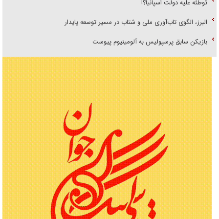
توطئه علیه دولت اسپانیا؟!
البرز، الگوی تاب‌آوری ملی و شتاب در مسیر توسعه پایدار
بازیکن سابق پرسپولیس به آلومینیوم پیوست