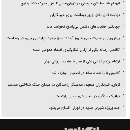
انهدام باند جاعلان حرفه‌ای در تهران؛جعل ۴ هزار مدرک کلاهبرداری
توئیت قابل تامل وزیر بهداشت برای خبرنگاران
جهانگیر: جنایت‌های دشمن بی‌پاسخ نخواهد ماند
پیش‌بینی وضعیت جوی ۵ روز آینده؛ موج جدید ناپایداری جوی در راه است
کاظمی: رسانه یکی از ارکان شکل‌گیری اعتماد عمومی است
ارتباط رژیم غذایی غنی از فیبر با سلامت روانی بهتر
کامیون با راننده ۸ ساله در اصفهان توقیف شد
اژه‌ای: خبرنگاران متعهد، هم‌سنگر رزمندگان در میدان جنگ شناختی هستند
ترافیک سنگین در محورهای اصلی پایتخت
چند پروژه شهری جدید در تهران افتتاح می‌شود