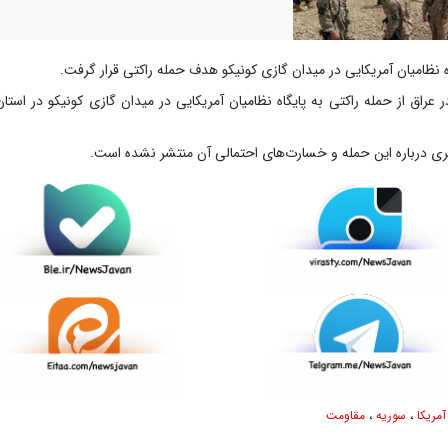
ه نظامیان آمریکایی در میدان گازی کونیکو هدف حمله راکتی قرار گرفت.
 عراق از حمله راکتی به پایگاه نظامیان آمریکایی در میدان گازی کونیکو در استان
ری درباره این حمله و خسارت‌های احتمالی آن منتشر نشده است.
آمریکا
،
سوریه
،
مقاومت