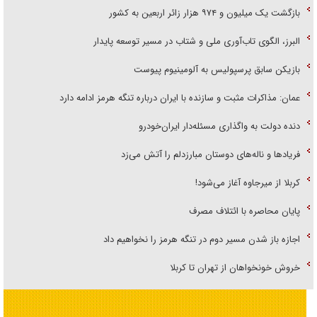
بازگشت یک میلیون و ۹۷۴ هزار زائر اربعین به کشور
البرز، الگوی تاب‌آوری ملی و شتاب در مسیر توسعه پایدار
بازیکن سابق پرسپولیس به آلومینیوم پیوست
عمان: مذاکرات مثبت و سازنده با ایران درباره تنگه هرمز ادامه دارد
دنده دولت به واگذاری مسئله‌دار ایران‌خودرو
فریاد‌ها و ناله‌های دوستان مبارزدلم را آتش می‌زد
کربلا از میرجاوه آغاز می‌شود!
پایان محاصره با ائتلاف مصرف
اجازه باز شدن مسیر دوم در تنگه هرمز را نخواهیم داد
خروش خونخواهان از تهران تا کربلا