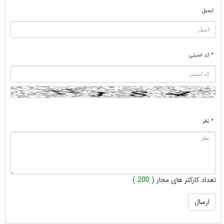
ایمیل
* کد امنیتی
* نظر
تعداد کارکتر های مجاز
( 200 )