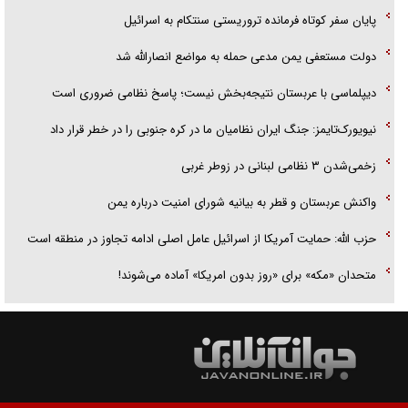
پایان سفر کوتاه فرمانده تروریستی سنتکام به اسرائیل
دولت مستعفی یمن مدعی حمله به مواضع انصارالله شد
دیپلماسی با عربستان نتیجه‌بخش نیست؛ پاسخ نظامی ضروری است
نیویورک‌تایمز: جنگ ایران نظامیان ما در کره جنوبی را در خطر قرار داد
زخمی‌شدن ۳ نظامی لبنانی در زوطر غربی
واکنش عربستان و قطر به بیانیه شورای امنیت درباره یمن
حزب الله: حمایت آمریکا از اسرائیل عامل اصلی ادامه تجاوز در منطقه است
متحدان «مکه» برای «روز بدون امریکا» آماده می‌شوند!