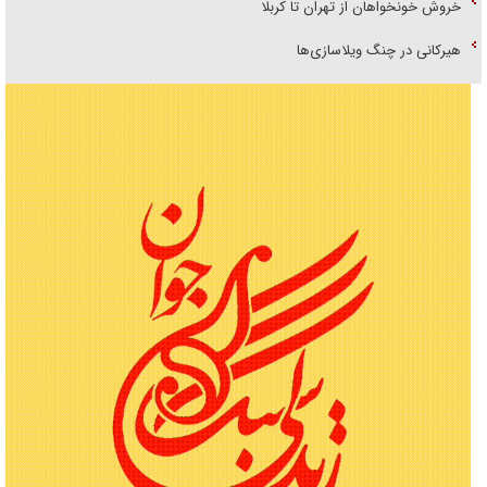
خروش خونخواهان از تهران تا کربلا
هیرکانی در چنگ ویلاسازی‌ها