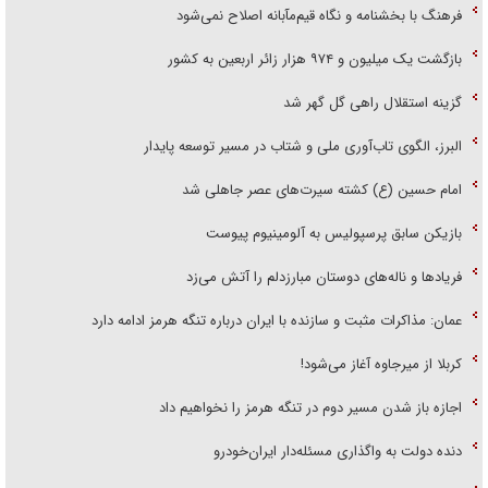
فرهنگ با بخشنامه و نگاه قیم‌مآبانه اصلاح نمی‌شود
بازگشت یک میلیون و ۹۷۴ هزار زائر اربعین به کشور
گزینه استقلال راهی گل گهر شد
البرز، الگوی تاب‌آوری ملی و شتاب در مسیر توسعه پایدار
امام حسین (ع) کشته سیرت‌های عصر جاهلی شد
بازیکن سابق پرسپولیس به آلومینیوم پیوست
فریاد‌ها و ناله‌های دوستان مبارزدلم را آتش می‌زد
عمان: مذاکرات مثبت و سازنده با ایران درباره تنگه هرمز ادامه دارد
کربلا از میرجاوه آغاز می‌شود!
اجازه باز شدن مسیر دوم در تنگه هرمز را نخواهیم داد
دنده دولت به واگذاری مسئله‌دار ایران‌خودرو