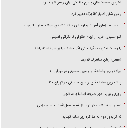
آخرین صحبت‌های پسرم دلتنگی برای رهبر شهید بود
زمان شارژ اعتبار کالابرگ تغییر کرد
دردسر همزمان آمریکا و اوکراین با ته کشیدن موشک‌های پاتریوت
کنوانسیون خزر، از ابهام حقوقی تا نگرانی امنیتی
با وحدت‌شکن بجنگید حتی اگر عمامه مرا بر سر داشته باشد
اربعین؛ زبان مشترک قدم‌ها
پیاده روی جاماندگان اربعین حسینی در تهران - ۱
پیاده روی جاماندگان اربعین حسینی در تهران - ۲
رایزنی وزیر امور خارجه ایتالیا با عراقچی
تغییر رویه دشمن در ترور از شیخ فضل‌الله تا مصباح یزدی
نه کریدور دوم نه مذاکره زیر سایه تهدید