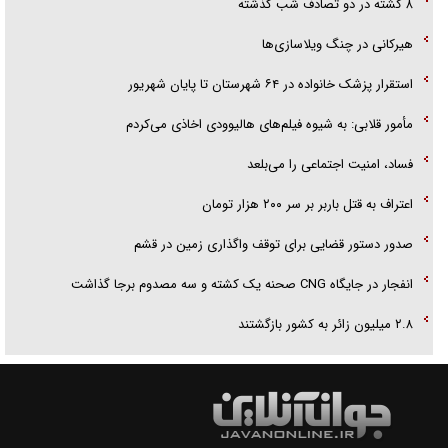
۸ کشته در دو تصادف شب گذشته
هیرکانی در چنگ ویلاسازی‌ها
‌استقرار پزشک خانواده در ۶۴ شهرستان تا پایان شهریور
مأمور قلابی: به شیوه فیلم‌های هالیوودی اخاذی می‌کردم
فساد، امنیت اجتماعی را می‌بلعد
‌‌اعتراف به قتل باربر بر سر ۲۰۰ هزار تومان
صدور دستور قضایی برای توقف واگذاری زمین در قشم
انفجار در جایگاه CNG صحنه یک کشته و سه مصدوم برجا گذاشت
۲.۸ میلیون زائر به کشور بازگشتند