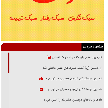
پیشنهاد سردبیر
بازتاب روزنامه جوان ۱۵ مرداد در شبکه خبر
امام حسین (ع) کشته سیرت‌های عصر جاهلی شد
پیاده روی جاماندگان اربعین حسینی در تهران - ۲
پیاده روی جاماندگان اربعین حسینی در تهران - ۱
فریاد‌ها و ناله‌های دوستان مبارزدلم را آتش می‌زد