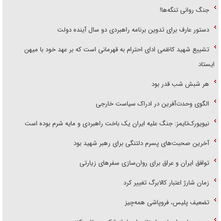
جنگ روانی تنگه‌ها!
دستور عارف برای تدوین برنامه راهبردی دو سال آینده دولت
تشییع شهید کاظمی ادای احترام به قهرمانی است که بر عهد خود با میهن
ایستاد
هر شبش شب قدر بود
الگوی وحدت‌آفرین در ادراک سیاست خارجی
نیویورک‌تایمز: جنگ علیه ایران یک باخت راهبردی و مایه شرم بوده است
آخرین صحبت‌های پسرم دلتنگی برای رهبر شهید بود
توافق ایران و عراق برای روان‌سازی سفر‌های زیارتی
زمان شارژ اعتبار کالابرگ تغییر کرد
تضعیف پلیس، فروپاشی همه‌چیز