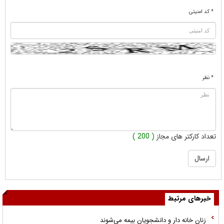
* کد امنیتی
* نظر
تعداد کارکتر های مجاز
( 200 )
خبرهای مرتبط
زنان خانه دار و دانشجویان بیمه می‌شوند