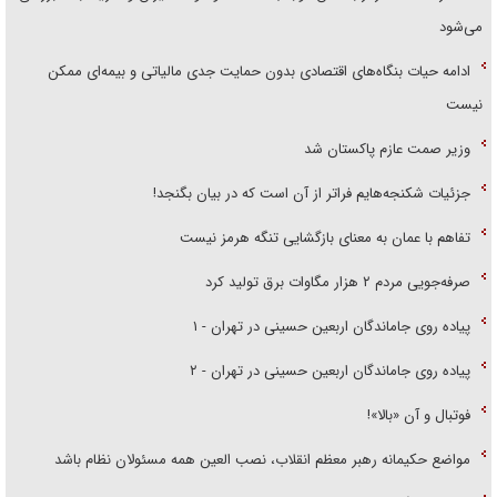
می‌شود
ادامه حیات بنگاه‌های اقتصادی بدون حمایت جدی مالیاتی و بیمه‌ای ممکن
نیست
وزیر صمت عازم پاکستان شد
جزئیات شکنجه‌هایم فراتر از آن است که در بیان بگنجد!
تفاهم با عمان به معنای بازگشایی تنگه هرمز نیست
صرفه‌جویی مردم ۲ هزار مگاوات برق تولید کرد
پیاده روی جاماندگان اربعین حسینی در تهران - ۱
پیاده روی جاماندگان اربعین حسینی در تهران - ۲
فوتبال و آن «بالا»!
مواضع حکیمانه رهبر معظم انقلاب، نصب العین همه مسئولان نظام باشد