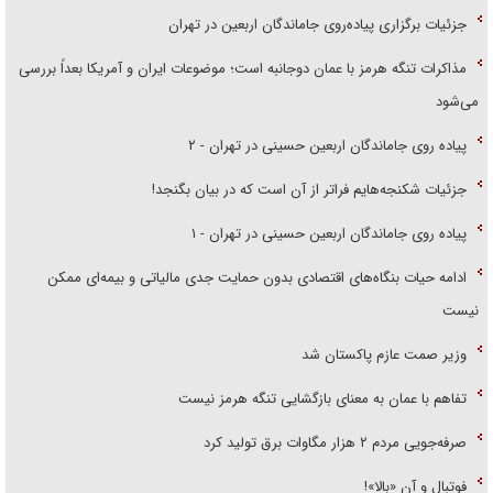
جزئیات برگزاری پیاده‌روی جاماندگان اربعین در تهران
مذاکرات تنگه هرمز با عمان دوجانبه است؛ موضوعات ایران و آمریکا بعداً بررسی
می‌شود
پیاده روی جاماندگان اربعین حسینی در تهران - ۲
جزئیات شکنجه‌هایم فراتر از آن است که در بیان بگنجد!
پیاده روی جاماندگان اربعین حسینی در تهران - ۱
ادامه حیات بنگاه‌های اقتصادی بدون حمایت جدی مالیاتی و بیمه‌ای ممکن
نیست
وزیر صمت عازم پاکستان شد
تفاهم با عمان به معنای بازگشایی تنگه هرمز نیست
صرفه‌جویی مردم ۲ هزار مگاوات برق تولید کرد
فوتبال و آن «بالا»!