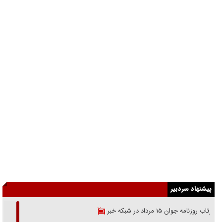
پیشنهاد سردبیر
بازتاب روزنامه جوان ۱۵ مرداد در شبکه خبر