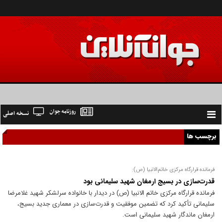
روزنامه جوان
نسخه اصلی
Toggle
navigation
برچسب ها
فرمانده قرارگاه مرکزی خاتم‌الانبیا (ص):
قدرت‌سازی در بسیج ارمغان شهید سلیمانی بود
فرمانده قرارگاه مرکزی خاتم الانبیا (ص) در دیدار با خانواده سرلشکر شهید غلامرضا
سلیمانی تأکید کرد که تضمین موفقیت و قدرت‌سازی در معماری جدید بسیج،
ارمغان ماندگار شهید سلیمانی است.