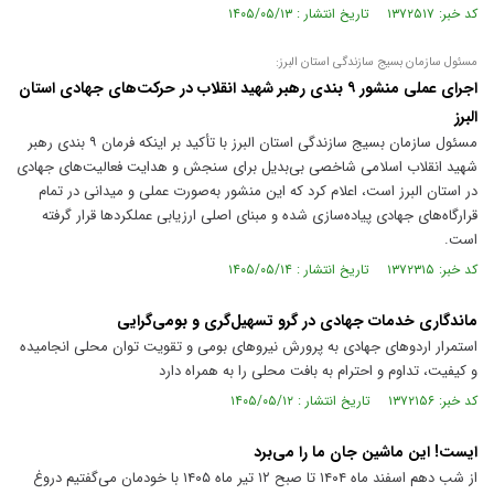
کد خبر: ۱۳۷۲۵۱۷ تاریخ انتشار : ۱۴۰۵/۰۵/۱۳
مسئول سازمان بسیج سازندگی استان البرز:
اجرای عملی منشور ۹ بندی رهبر شهید انقلاب در حرکت‌های جهادی استان
البرز
مسئول سازمان بسیج سازندگی استان البرز با تأکید بر اینکه فرمان ۹ بندی رهبر
شهید انقلاب اسلامی شاخصی بی‌بدیل برای سنجش و هدایت فعالیت‌های جهادی
در استان البرز است، اعلام کرد که این منشور به‌صورت عملی و میدانی در تمام
قرارگاه‌های جهادی پیاده‌سازی شده و مبنای اصلی ارزیابی عملکردها قرار گرفته
است.
کد خبر: ۱۳۷۲۳۱۵ تاریخ انتشار : ۱۴۰۵/۰۵/۱۴
ماندگاری خدمات جهادی در گرو تسهیل‌گری و بومی‌گرایی
استمرار اردو‌های جهادی به پرورش نیرو‌های بومی و تقویت توان محلی انجامیده
و کیفیت، تداوم و احترام به بافت محلی را به همراه دارد
کد خبر: ۱۳۷۲۱۵۶ تاریخ انتشار : ۱۴۰۵/۰۵/۱۲
ایست! این ماشین جان ما را می‌برد
از شب دهم اسفند ماه ۱۴۰۴ تا صبح ۱۲ تیر ماه ۱۴۰۵ با خودمان می‌گفتیم دروغ