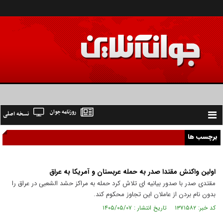
روزنامه جوان
نسخه اصلی
Toggle
navigation
برچسب ها
اولین واکنش مقتدا صدر به حمله عربستان و آمریکا به عراق
مقتدی صدر با صدور بیانیه ای تلاش کرد حمله به مراکز حشد الشعبی در عراق را
بدون نام بردن از عاملان این تجاوز محکوم کند.
کد خبر: ۱۳۷۱۵۸۲ تاریخ انتشار : ۱۴۰۵/۰۵/۰۷