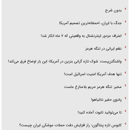
بدون شرح
جنگ با ایران، احمقانه‌ترین تصمیم آمریکا
اعتراف مزدور اینترنشنال به واقعیتی که ۷ ماه انکار شد!
نظم ایرانی در تنگه هرمز
واشنگتن‌پست: شوک تازه گرانی بنزین در آمریکا؛ این بار اوضاع فرق می‌کند!
تنها هدف آمریکا امنیت اسرائیل است!
مخبر: تنگه هرمز حریم بلامنازع ماست
پادوی حقیر نتانیاهو!
تا می‌توانید تابوت آماده کنید!
کابوس تازه پنتاگون؛ راز افزایش دقت حملات موشکی ایران چیست؟