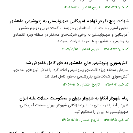
کد خبر: ۱۳۵۰۷۹۹ تاریخ انتشار : ۱۴۰۵/۰۱/۱۶
شهادت پنج نفر در تهاجم آمریکایی صهیونیستی به پتروشیمی ماهشهر
معاون امنیتی و انتظامی استانداری خوزستان گفت: در پی تهاجم دشمن
آمریکایی و صهیونیستی به برخی شرکت‌های مستقر در منطقه ویژه اقتصادی
پتروشیمی ماهشهر، پنج نفر به شهادت رسیدند.
کد خبر: ۱۳۵۰۶۵۲ تاریخ انتشار : ۱۴۰۵/۰۱/۱۵
آتش‌سوزی پتروشیمی‌های ماهشهر به طور کامل خاموش شد
سازمان منطقه ویژه اقتصادی پتروشیمی اعلام کرد: با تلاش نیرو‌های امدادی،
آتش‌سوزی شرکت‌های پتروشیمی به‌طور کامل اطفا شد.
کد خبر: ۱۳۵۰۶۰۳ تاریخ انتشار : ۱۴۰۵/۰۱/۱۵
پیام شهردار آنکارا به شهردار تهران و محکومیت حملات علیه ایران
شهردار آنکارا در نامه‌ای به علیرضا زاکانی شهردار تهران حملات آمریکایی-
صهیونیستی به ایران را محکوم کرد.
کد خبر: ۱۳۵۰۵۹۵ تاریخ انتشار : ۱۴۰۵/۰۱/۱۵