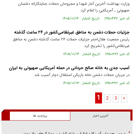
وزارت بهداشت آخرین آمار شهدا و مجروحان حملات جنایتکارانه دشمنان
صهیونی ـ آمریکایی را اعلام کرد.
کد خبر: ۱۳۵۰۴۳۷ تاریخ انتشار : ۱۴۰۵/۰۱/۱۴
جزئیات حملات دشمن به مناطق غیرنظامی‌کشور در ۲۴ ساعت گذشته
رئیس جمعیت هلال‌احمر جزئیات حملات ۲۴ ساعت گذشته دشمن به مناطق
غیرنظامی‌کشور را تشریح کرد.
کد خبر: ۱۳۵۰۳۸۹ تاریخ انتشار : ۱۴۰۵/۰۱/۱۴
آسیب جدی به خانه صالح حردانی در حمله آمریکایی صهیونی به ایران
در جریان حملات دشمن خانه بازیکن استقلال دچار آسیب شد.
کد خبر: ۱۳۵۰۳۷۲ تاریخ انتشار : ۱۴۰۵/۰۱/۱۳
1
2
3
>
آخرین اخبار
پربازدید ها
دردسر همزمان آمریکا و اوکراین با ته کشیدن موشک‌های پاتریوت