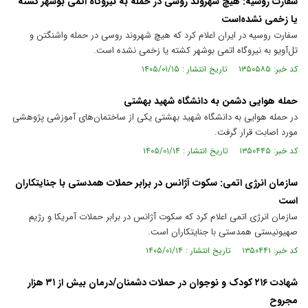
سفارت روسیه: هیچ شهروند روسی در حمله به نیروگاه اتمی بوشهر کشته
یا زخمی نشده‌است
سفارت روسیه در ایران اعلام کرد که هیچ شهروند روسی در حمله واشنگتن و
تل‌آویو به نیروگاه اتمی بوشهر کشته یا زخمی نشده است.
کد خبر: ۱۳۵۰۵۸۵ تاریخ انتشار : ۱۴۰۵/۰۱/۱۵
حمله هوایی دشمن به دانشگاه شهید بهشتی
در حمله هوایی به دانشگاه شهید بهشتی یکی از ساختمان‌های آموزشی پژوهشی
مورد اصابت قرار گرفت.
کد خبر: ۱۳۵۰۴۴۵ تاریخ انتشار : ۱۴۰۵/۰۱/۱۴
سازمان انرژی اتمی: سکوت آژانس در برابر حملات همدستی با جنایتکاران
است
سازمان انرژی اتمی اعلام کرد که سکوت آژانس در برابر حملات آمریکا و رژیم
صهیونیستی همدستی با جنایتکاران است.
کد خبر: ۱۳۵۰۴۴۱ تاریخ انتشار : ۱۴۰۵/۰۱/۱۴
شهادت ۲۱۶ کودک و نوجوان در حملات دشمنان/درمان بیش از ۳۱ هزار
مجروح