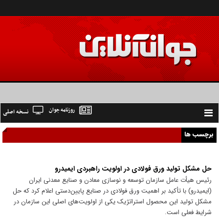
روزنامه جوان
نسخه اصلی
Toggle
navigation
برچسب ها
حل مشکل تولید ورق فولادی در اولویت راهبردی ایمیدرو
رئیس هیأت عامل سازمان توسعه و نوسازی معادن و صنایع معدنی ایران
(ایمیدرو) با تأکید بر اهمیت ورق فولادی در صنایع پایین‌دستی اعلام کرد که حل
مشکل تولید این محصول استراتژیک یکی از اولویت‌های اصلی این سازمان در
شرایط فعلی است.