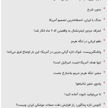
بدون شرح
جنگ با ایران، احمقانه‌ترین تصمیم آمریکا
اعتراف مزدور اینترنشنال به واقعیتی که ۷ ماه انکار شد!
نظم ایرانی در تنگه هرمز
واشنگتن‌پست: شوک تازه گرانی بنزین در آمریکا؛ این بار اوضاع فرق می‌کند!
تنها هدف آمریکا امنیت اسرائیل است!
مخبر: تنگه هرمز حریم بلامنازع ماست
پادوی حقیر نتانیاهو!
تا می‌توانید تابوت آماده کنید!
کابوس تازه پنتاگون؛ راز افزایش دقت حملات موشکی ایران چیست؟