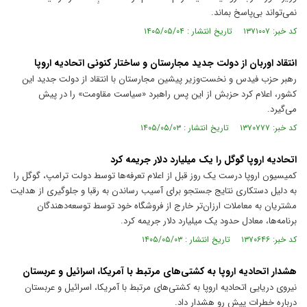
نمی‌تواند بی‌پاسخ بماند.
کد خبر: ۱۳۷۱۰۰۷ تاریخ انتشار : ۱۴۰۵/۰۵/۰۴
انتقاد اوربان از دولت جدید مجارستان و ساختار کنونی اتحادیه اروپا
رهبر حزب فیدس و نخست‌وزیر پیشین مجارستان با انتقاد از دولت جدید این
کشور، اعلام کرد حزبش از این پس راهبرد «سیاست مقاومت» را در پیش
می‌گیرد.
کد خبر: ۱۳۷۰۷۷۷ تاریخ انتشار : ۱۴۰۵/۰۵/۰۳
اتحادیه اروپا گوگل را یک میلیارد دلار جریمه کرد
کمیسیون اروپا درست یک روز قبل از اعلام تعرفه‌ها توسط دولت ترامپ، گوگل را
به دلیل دستکاری نتایج جستجو برای آسیب رساندن به رقبا و جلوگیری از هدایت
مشتریان به معاملات ارزان‌تر خارج از فروشگاه خود توسط توسعه‌دهندگان
برنامه‌ها، معادل حدود یک میلیارد دلار جریمه کرد.
کد خبر: ۱۳۷۰۶۴۶ تاریخ انتشار : ۱۴۰۵/۰۵/۰۳
هشدار اتحادیه اروپا به کشتی‌های مرتبط با آمریکا، اسرائیل و عربستان
نیروی دریایی اتحادیه اروپا به کشتی‌های مرتبط با آمریکا، اسرائیل و عربستان
درباره خطرات پیش رو هشدار داد.