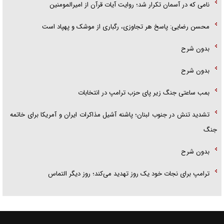
نامی که در آسمان تکرار شد؛ روایت آیات قرآن از امیرالمومنین
محسن رضایی: پاسخ هر تجاوزی، رگباری از موشک و پهپاد است
بدون شرح
بدون شرح
بمب ساعتی جنگ زیر پای حزب ترام‍پ در انتخابات
تشدید تنش در جنوب لبنان؛ پاشنه آشیل مذاکرات ایران و آمریکا برای خاتمه
جنگ
بدون شرح
ترامپ برای نجات خود یک روز تهدید می‌کند؛ روز دیگر التماس