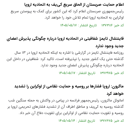
اعلام حمایت صربستان از الحاق سریع کی‌یف به اتحادیه اروپا
رئیس‌جمهوری صربستان اعلام کرد که این کشور برای کمک به پیوستن سریع
اوکراین به اتحادیه اروپا تمام تلاش خود را خواهد کرد.
کد خبر: ۱۳۷۳۱۱۶ تاریخ انتشار : ۱۴۰۵/۰۵/۱۷
فایننشال تایمز: شفافیتی در اتحادیه اروپا درباره چگونگی پذیرش اعضای
جدید وجود ندارد
روزنامه فایننشال تایمز در گزارشی با اشاره به اینکه اتحادیه اروپا در ۱۳ سال
گذشته حتی یک کشور جدید را نپذیرفته است، تاکید کرد: شفافیتی در داخل این
اتحادیه درباره چگونگی پذیرش اعضای جدید وجود ندارد.
کد خبر: ۱۳۷۲۹۷۵ تاریخ انتشار : ۱۴۰۵/۰۵/۱۷
ماکرون: اروپا فشار‌ها بر روسیه و حمایت نظامی از اوکراین را تشدید
خواهد کرد
امانوئل ماکرون، رئیس‌جمهور فرانسه در پیامی در واکنش به حمله سنگین شب
گذشته روسیه به کی‌یف و مناطق اطراف آن از تشدید فشار‌های تحریمی اروپا بر
روسیه و تقویت حمایت نظامی از اوکراین برای تقویت دفاع آن خبر داد.
کد خبر: ۱۳۷۲۶۷۵ تاریخ انتشار : ۱۴۰۵/۰۵/۱۴