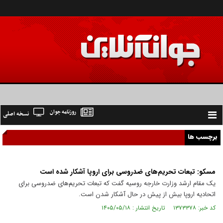
روزنامه جوان
نسخه اصلی
Toggle
navigation
برچسب ها
مسکو: تبعات تحریم‌های ضدروسی برای اروپا آشکار شده است
یک مقام ارشد وزارت خارجه روسیه گفت که تبعات تحریم‌های ضدروسی برای
اتحادیه اروپا بیش از پیش در حال آشکار شدن است.
کد خبر: ۱۳۷۳۳۷۸ تاریخ انتشار : ۱۴۰۵/۰۵/۱۸