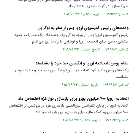
شهرک‌سازی در کرانه باختری هشدار داد.
کد خبر: ۱۳۶۹۳۱۲ تاریخ انتشار : ۱۴۰۵/۰۴/۲۷
وعده‌های رئیس کمیسیون اروپا پس از سفر به اوکراین
رئیس کمیسیون اروپا پس از ورود به کی یف وعده داد: یک مشارکت جدید
صنعتی دفاعی میان اتحادیه اروپا و اوکراین را راه‌اندازی می‌کنیم.
کد خبر: ۱۳۶۸۹۸۲ تاریخ انتشار : ۱۴۰۵/۰۴/۲۴
مقام روس: اتحادیه اروپا و انگلیس حد خود را بشناسند
یک مقام روس تاکید کرد که اتحادیه اروپا و انگلیس باید حد و حدود خود را
بشناسند.
کد خبر: ۱۳۶۸۸۵۷ تاریخ انتشار : ۱۴۰۵/۰۴/۲۴
اتحادیه اروپا ۹۰۰ میلیون یورو برای بازسازی نوار غزه اختصاص داد
اتحادیه اروپا در پایان کنفرانس بین‌المللی بازسازی غزه در بروکسل از اختصاص
۹۰۰ میلیون یورو کمک مالی برای بازسازی این باریکه خبر داد.
کد خبر: ۱۳۶۸۶۹۷ تاریخ انتشار : ۱۴۰۵/۰۴/۲۳