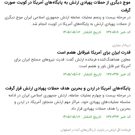
موج دیگری از حملات پهپادی ارتش به پایگاه‌های آمریکا در کویت صورت
گرفت
در مرحله بیست و پنجم عملیات صاعقه ارتش جمهوری اسلامی ایران موج دیگری
از حملات پهپادی ارتش به پایگاه‌های آمریکا در کویت انجام شد.
کد خبر: ۱۳۷۰۵۱۸ تاریخ انتشار : ۱۴۰۵/۰۵/۰۲
دریادار سیاری:
قدرت ‌ایران برای آمریکا غیرقابل هضم است‌
معاون هماهنگ‌کننده فرمانده ارتش گفت: قدرت نیروهای مسلح ایران برای
آمریکا غیر قابل باور و هضم است.
کد خبر: ۱۳۷۰۴۹۶ تاریخ انتشار : ۱۴۰۵/۰۵/۰۲
پایگاه‌های آمریکا در اردن و بحرین هدف حملات پهپادی ارتش قرار گرفت
در مرحله بیست و چهارم عملیات صاعقه، ارتش جمهوری اسلامی ایران در ادامه
سلسله عملیات‌های پهپادی خود، مراکز مهم ارتش متجاوز آمریکا، در اردن و
بحرین را هدف حملات پهپادی قرار داد.
کد خبر: ۱۳۷۰۴۹۳ تاریخ انتشار : ۱۴۰۵/۰۵/۰۲
فرمانده کل ارتش در بازدید از یگان‌های آجا در اصفهان: