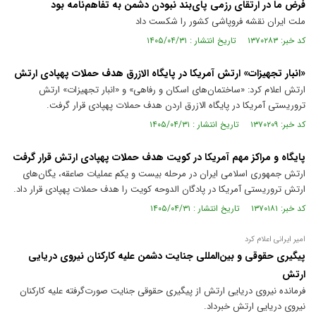
فرض ما در ارتقای رزمی پای‌بند نبودن دشمن به تفاهم‌نامه بود
ملت ایران نقشه فروپاشی کشور را شکست داد
کد خبر: ۱۳۷۰۲۸۳ تاریخ انتشار : ۱۴۰۵/۰۴/۳۱
«انبار تجهیزات» ارتش آمریکا در پایگاه الازرق هدف حملات پهپادی ارتش
ارتش اعلام کرد: «ساختمان‌های اسکان و رفاهی» و «انبار تجهیزات» ارتش
تروریستی آمریکا در پایگاه الازرق اردن هدف حملات پهپادی قرار گرفت.
کد خبر: ۱۳۷۰۲۰۹ تاریخ انتشار : ۱۴۰۵/۰۴/۳۱
پایگاه و مراکز مهم آمریکا در کویت هدف حملات پهپادی ارتش قرار گرفت
ارتش جمهوری اسلامی ایران در مرحله بیست و یکم عملیات صاعقه، یگان‌های
ارتش تروریستی آمریکا در پادگان الدوحه کویت را هدف حملات پهپادی قرار داد.
کد خبر: ۱۳۷۰۱۸۱ تاریخ انتشار : ۱۴۰۵/۰۴/۳۱
امیر ایرانی اعلام کرد
پیگیری حقوقی و بین‌المللی جنایت دشمن علیه کارکنان نیروی دریایی
ارتش
فرمانده نیروی دریایی ارتش از پیگیری حقوقی جنایت صورت‌گرفته علیه کارکنان
نیروی دریایی ارتش خبرداد.