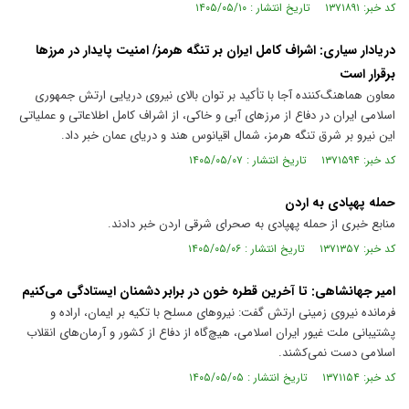
کد خبر: ۱۳۷۱۸۹۱ تاریخ انتشار : ۱۴۰۵/۰۵/۱۰
دریادار سیاری: اشراف کامل ایران بر تنگه هرمز/ امنیت پایدار در مرز‌ها
برقرار است
معاون هماهنگ‌کننده آجا با تأکید بر توان بالای نیروی دریایی ارتش جمهوری
اسلامی ایران در دفاع از مرز‌های آبی و خاکی، از اشراف کامل اطلاعاتی و عملیاتی
این نیرو بر شرق تنگه هرمز، شمال اقیانوس هند و دریای عمان خبر داد.
کد خبر: ۱۳۷۱۵۹۴ تاریخ انتشار : ۱۴۰۵/۰۵/۰۷
حمله پهپادی به اردن
منابع خبری از حمله پهپادی به صحرای شرقی اردن خبر دادند.
کد خبر: ۱۳۷۱۳۵۷ تاریخ انتشار : ۱۴۰۵/۰۵/۰۶
امیر جهانشاهی: تا آخرین قطره خون در برابر دشمنان ایستادگی می‌کنیم
فرمانده نیروی زمینی ارتش گفت: نیروهای مسلح با تکیه بر ایمان، اراده و
پشتیبانی ملت غیور ایران اسلامی، هیچ‌گاه از دفاع از کشور و آرمان‌های انقلاب
اسلامی دست نمی‌کشند.
کد خبر: ۱۳۷۱۱۵۴ تاریخ انتشار : ۱۴۰۵/۰۵/۰۵