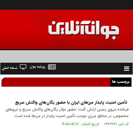
روزنامه جوان
نسخه اصلی
Toggle
navigation
برچسب ها
تأمین امنیت پایدار مرزهای ایران با حضور یگان‌های واکنش سریع
فرمانده نیروی زمینی ارتش گفت: حضور مؤثر یگان‌های واکنش سریع و نیروهای
مخصوص، در مناطق مرزی موجب تأمین امنیت پایدار در مرزها شده است.
کد خبر: ۱۳۷۳۲۷۰ تاریخ انتشار : ۱۴۰۵/۰۵/۱۸