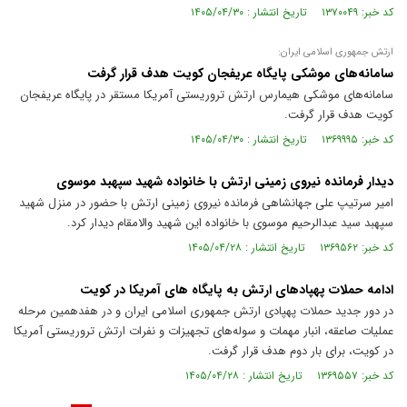
کد خبر: ۱۳۷۰۰۴۹ تاریخ انتشار : ۱۴۰۵/۰۴/۳۰
ارتش جمهوری اسلامی ایران:
سامانه‌های موشکی پایگاه عریفجان کویت هدف قرار گرفت
سامانه‌های موشکی هیمارس ارتش تروریستی آمریکا مستقر در پایگاه عریفجان
کویت هدف قرار گرفت.
کد خبر: ۱۳۶۹۹۹۵ تاریخ انتشار : ۱۴۰۵/۰۴/۳۰
دیدار فرمانده نیروی زمینی ارتش با خانواده شهید سپهبد موسوی
امیر سرتیپ علی جهانشاهی فرمانده نیروی زمینی ارتش با حضور در منزل شهید
سپهبد سید عبدالرحیم موسوی با خانواده این شهید والامقام دیدار کرد.
کد خبر: ۱۳۶۹۵۶۲ تاریخ انتشار : ۱۴۰۵/۰۴/۲۸
ادامه حملات پهپادهای ارتش به پایگاه های آمریکا در کویت
در دور جدید حملات پهپادی ارتش جمهوری اسلامی ایران و در هفدهمین مرحله
عملیات صاعقه، انبار مهمات و سوله‌های تجهیزات و نفرات ارتش تروریستی آمریکا
در کویت، برای بار دوم هدف قرار گرفت.
کد خبر: ۱۳۶۹۵۵۷ تاریخ انتشار : ۱۴۰۵/۰۴/۲۸