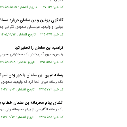
کد خبر: ۱۳۷۱۱۳۹ تاریخ انتشار : ۱۴۰۵/۰۵/۰۵
گفتگوی پوتین و بن سلمان درباره مسائ
پوتین و ولیعهد عربستان سعودی نگرانی جدی
کد خبر: ۱۳۵۰۳۷۱ تاریخ انتشار : ۱۴۰۵/۰۱/۱۳
ترامپ، بن سلمان را تحقیر کرد
رئیس‌جمهور آمریکا در یک سخنرانی عمومی 
کد خبر: ۱۳۵۰۱۵۸ تاریخ انتشار : ۱۴۰۵/۰۱/۰۸
رسانه عبری: بن سلمان با دور زدن اسرائی
یک رسانه عبری ادعا کرد که ولیعهد سعودی ب
کد خبر: ۱۳۴۵۷۷۲ تاریخ انتشار : ۱۴۰۴/۱۲/۰۲
افشای پیام محرمانه بن سلمان خطاب به
یک رسانه انگلیسی از پیام محرمانه ولی عهد
کد خبر: ۱۳۴۵۵۸۹ تاریخ انتشار : ۱۴۰۴/۱۲/۰۲