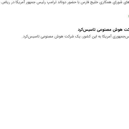
ای شورای همکاری خلیج فارس با حضور دونالد ترامپ رئیس جمهور آمریکا در ریاض 
شرکت هوش مصنوعی تاسیس‌کرد
ئیس‌جمهوری آمریکا به این کشور، یک شرکت هوش مصنوعی تاسیس‌کرد.