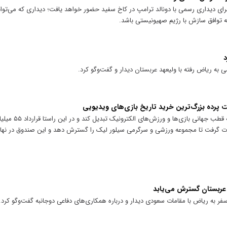
عربستان سعودی سه‌شنبه ۲۷ آبان برای دیداری رسمی با دونالد ترامپ در کاخ سفید حضور خواهد یافت؛ دیداری که می‌
توافق سازش با رژیم صهیونیستی باشد.
د
ه ریاض رفته با ولیعهد عربستان دیدار و گفت‌و‌گو کرد.
ت پرده بزرگ‌ترین خرید تاریخ بازی‌های ویدیویی
ولیعهد عربستان قصد دارد تا این
 گرفت تا مجموعه ورزشی و سرگرمی سیلور لیک را گسترش دهد و این صندوق در نهای
 عربستان گسترش می‌یابد
ر به ریاض با مقامات سعودی دیدار و درباره همکاری‌های دفاعی دوجانبه گفت‌و‌گو کرد.