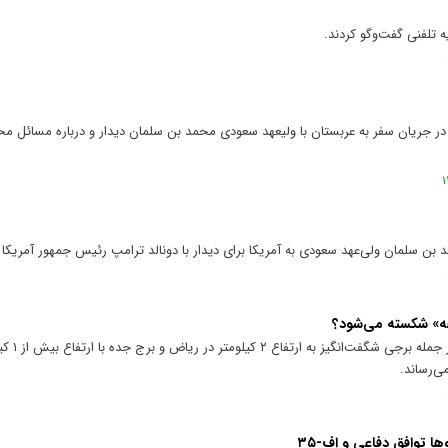
 تلفنی گفت‌وگو کردند.
در جریان سفر به عربستان با ولیعهد سعودی محمد بن‌ سلمان دیدار و درباره مسائل مخ
بن سلمان ولی‌عهد سعودی به آمریکا برای دیدار با دونالد ترامپ رئیس جمهور آمریکا خ
عربستان سعودی با
ی‌رساند.
ها توافق دفاعی و اف-۳۵