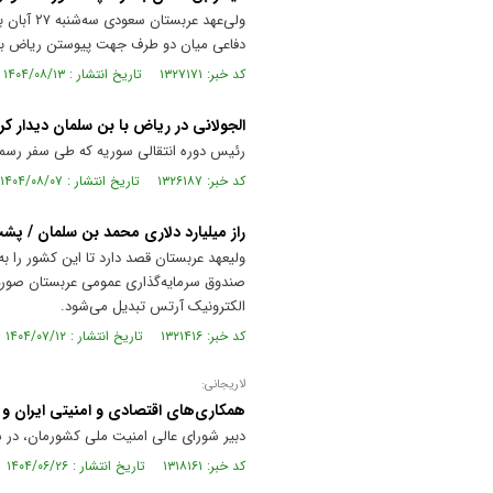
ولی‌عهد 
دفاعی میان دو طرف جهت پیوستن ریاض به 
کد خبر: ۱۳۲۷۱۷۱ تاریخ انتشار : ۱۴۰۴/۰۸/۱۳
الجولانی در ریاض با بن سلمان دیدار کر
رئیس دوره انتقالی سوریه که طی سفر رسمی ب
کد خبر: ۱۳۲۶۱۸۷ تاریخ انتشار : ۱۴۰۴/۰۸/۰۷
راز میلیارد دلاری محمد بن سلمان / پش
صندوق سرمایه‌گذاری عمومی عربستان صورت
الکترونیک آرتس تبدیل می‌شود.
کد خبر: ۱۳۲۱۴۱۶ تاریخ انتشار : ۱۴۰۴/۰۷/۱۲
لاریجانی:
همکاری‌های اقتصادی و امنیتی ایران و
دبیر شورای عالی امنیت ملی کشورمان، در سف
کد خبر: ۱۳۱۸۱۶۱ تاریخ انتشار : ۱۴۰۴/۰۶/۲۶