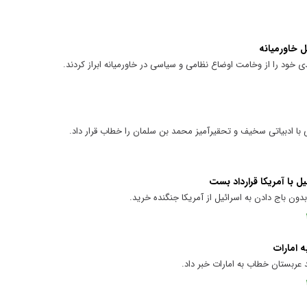
ل خاورمیانه
 خود را از وخامت اوضاع نظامی و سیاسی در خاورمیانه ابراز کردند.
با ادبیاتی سخیف و تحقیرآمیز محمد بن سلمان را خطاب قرار داد.
ل با آمریکا قرارداد بست
دون باج دادن به اسرائیل از آمریکا جنگنده خرید.
 امارات
 عربستان خطاب به امارات خبر داد.