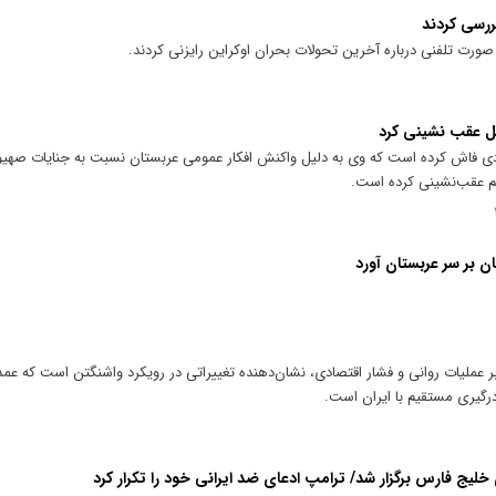
ررسی کردند
صورت تلفنی درباره آخرین تحولات بحران اوکراین رایزنی کردند.
یل عقب نشینی کرد
ی فاش کرده است که وی به دلیل واکنش افکار عمومی عربستان نسبت به جنایات صهیونی
یم عقب‌نشینی کرده است.
ان بر سر عربستان آورد
ر عملیات روانی و فشار اقتصادی، نشان‌دهنده تغییراتی در رویکرد واشنگتن است که عم
درگیری مستقیم با ایران است.
 فارس برگزار شد/ ترامپ ادعای ضد ایرانی خود را تکرار کرد