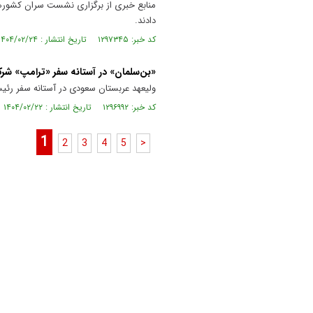
منابع خبری از برگزاری نشست سران کشوره
دادند.
کد خبر: ۱۲۹۷۳۴۵ تاریخ انتشار : ۱۴۰۴/۰۲/۲۴
«بن‌سلمان» در آستانه سفر «ترامپ» 
ولیعهد عربستان سعودی در آستانه سفر ر
کد خبر: ۱۲۹۶۹۹۲ تاریخ انتشار : ۱۴۰۴/۰۲/۲۲
1
2
3
4
5
>