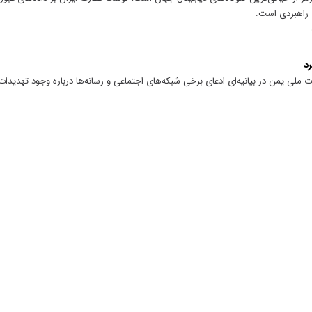
 راهبردی است.
رد
 ملی یمن در بیانیه‌ای ادعای برخی شبکه‌های اجتماعی و رسانه‌ها درباره وجود تهدیدات