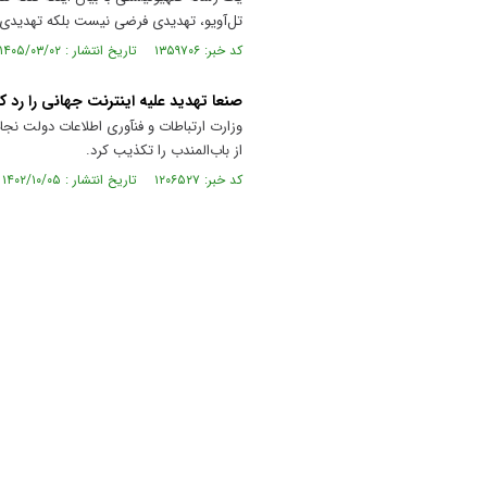
تل‌آویو، تهدیدی فرضی نیست بلکه تهدیدی
کد خبر: ۱۳۵۹۷۰۶ تاریخ انتشار : ۱۴۰۵/۰۳/۰۲
صنعا تهدید علیه اینترنت جهانی را رد ک
وزارت ارتباطات و فنآوری اطلاعات دولت نجات
از باب‌المندب را تکذیب کرد.
کد خبر: ۱۲۰۶۵۲۷ تاریخ انتشار : ۱۴۰۲/۱۰/۰۵