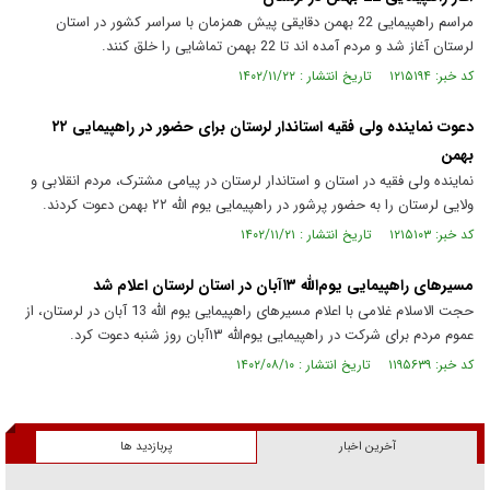
مراسم راهپیمایی 22 بهمن دقایقی پیش همزمان با سراسر کشور در استان
لرستان آغاز شد و مردم آمده اند تا 22 بهمن تماشایی را خلق کنند.
کد خبر: ۱۲۱۵۱۹۴ تاریخ انتشار : ۱۴۰۲/۱۱/۲۲
دعوت نماینده ولی فقیه استاندار لرستان برای حضور در راهپیمایی ۲۲
بهمن
نماینده ولی فقیه در استان و استاندار لرستان در پیامی مشترک، مردم انقلابی و
ولایی لرستان را به حضور پرشور در راهپیمایی یوم الله ۲۲ بهمن دعوت کردند.
کد خبر: ۱۲۱۵۱۰۳ تاریخ انتشار : ۱۴۰۲/۱۱/۲۱
مسیرهای راهپیمایی یوم‌الله ۱۳آبان در استان لرستان اعلام شد
حجت الاسلام غلامی با اعلام مسیرهای راهپیمایی یوم الله 13 آبان در لرستان، از
عموم مردم برای شرکت در راهپیمایی یوم‌الله ۱۳آبان روز شنبه دعوت کرد.
کد خبر: ۱۱۹۵۶۳۹ تاریخ انتشار : ۱۴۰۲/۰۸/۱۰
آخرین اخبار
پربازدید ها