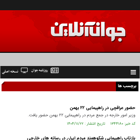
روزنامه جوان
نسخه اصلی
Toggle
navigation
برچسب ها
حضور عراقچی در راهپیمایی ۲۲ بهمن
وزیر امور خارجه در جمع مردم در راهپیمایی ۲۲ بهمن حضور یافت.
کد خبر: ۱۳۴۴۱۸۰ تاریخ انتشار : ۱۴۰۴/۱۱/۲۲
بازتاب راهپیمایی شکوهمند مردم ایران در رسانه های خارجی