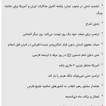
تشدید تنش در جنوب لبنان؛ پاشنه آشیل مذاکرات ایران و آمریکا برای خاتمه
جنگ
بدون شرح
ترامپ برای نجات خود یک روز تهدید می‌کند؛ روز دیگر التماس
حیات معنوی انسان بدون ایثار امکان‌پذیر نیست/قربانی در ادیان قبل اسلام
متن دعای امام حسین (ع) در روز عرفه با ترجمه فارسی
آمریکا منتظر بنزین ۶ دلاری باشد
ترامپ حتی نمی‌تواند تنگه هرمز را باز کند
هشدار مشاور رهبر انقلاب به کشور‌های حاشیه خلیج فارس
اعمال و برکات ماه ذی‌الحجه