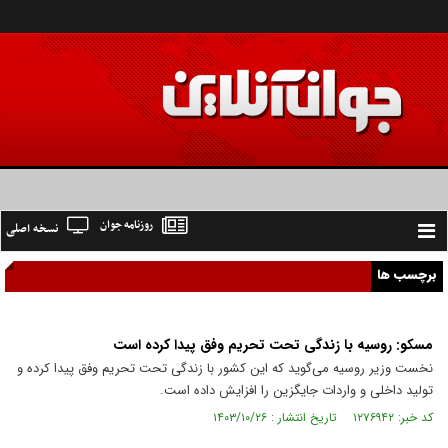
روزنامه جوان
نسخه اصلی
Toggle
navigation
برچسب ها
مسکو: روسیه با زندگی تحت تحریم وفق پیدا کرده است
نخست وزیر روسیه می‌گوید که این کشور با زندگی تحت تحریم وفق پیدا کرده و
تولید داخلی و واردات جایگزین را افزایش داده است.
کد خبر: ۱۲۷۶۹۴۲ تاریخ انتشار : ۱۴۰۳/۱۰/۲۶