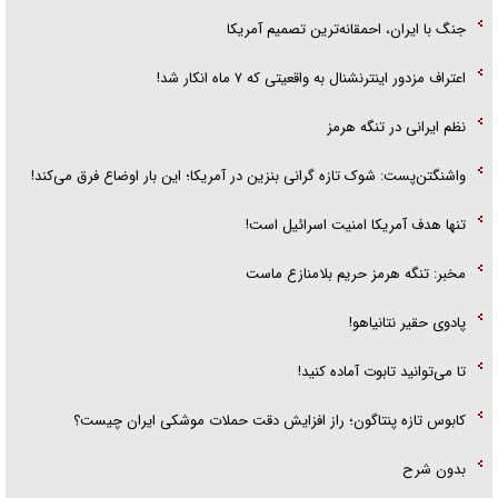
جنگ با ایران، احمقانه‌ترین تصمیم آمریکا
اعتراف مزدور اینترنشنال به واقعیتی که ۷ ماه انکار شد!
نظم ایرانی در تنگه هرمز
واشنگتن‌پست: شوک تازه گرانی بنزین در آمریکا؛ این بار اوضاع فرق می‌کند!
تنها هدف آمریکا امنیت اسرائیل است!
مخبر: تنگه هرمز حریم بلامنازع ماست
پادوی حقیر نتانیاهو!
تا می‌توانید تابوت آماده کنید!
کابوس تازه پنتاگون؛ راز افزایش دقت حملات موشکی ایران چیست؟
بدون شرح