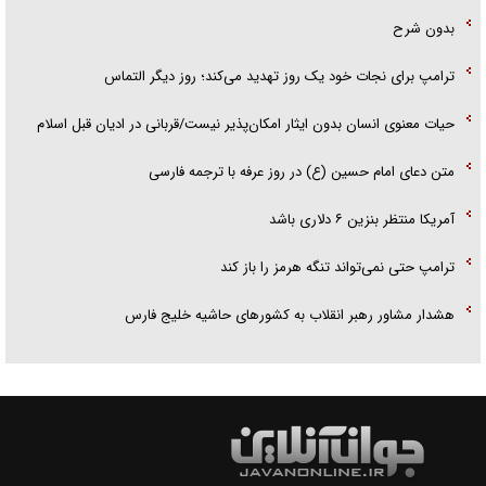
بدون شرح
ترامپ برای نجات خود یک روز تهدید می‌کند؛ روز دیگر التماس
حیات معنوی انسان بدون ایثار امکان‌پذیر نیست/قربانی در ادیان قبل اسلام
متن دعای امام حسین (ع) در روز عرفه با ترجمه فارسی
آمریکا منتظر بنزین ۶ دلاری باشد
ترامپ حتی نمی‌تواند تنگه هرمز را باز کند
هشدار مشاور رهبر انقلاب به کشور‌های حاشیه خلیج فارس