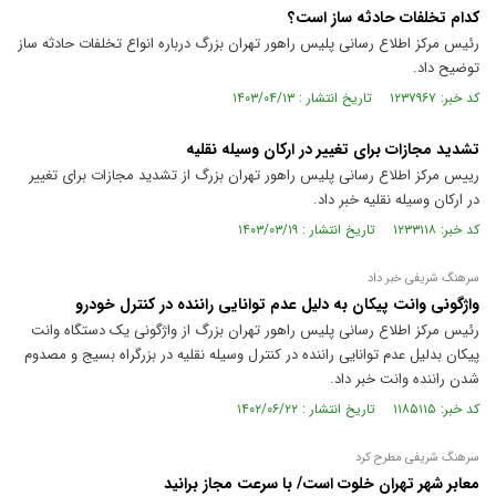
کدام تخلفات حادثه ساز است؟
رئیس مرکز اطلاع رسانی پلیس راهور تهران بزرگ درباره انواع تخلفات حادثه ساز
توضیح داد.
کد خبر: ۱۲۳۷۹۶۷ تاریخ انتشار : ۱۴۰۳/۰۴/۱۳
تشدید مجازات برای تغییر در ارکان وسیله نقلیه
رییس مرکز اطلاع رسانی پلیس راهور تهران بزرگ از تشدید مجازات برای تغییر
در ارکان وسیله نقلیه خبر داد.
کد خبر: ۱۲۳۳۱۱۸ تاریخ انتشار : ۱۴۰۳/۰۳/۱۹
سرهنگ شریفی خبر داد
واژگونی وانت پیکان به دلیل عدم توانایی راننده در کنترل خودرو
رئیس مرکز اطلاع رسانی پلیس راهور تهران بزرگ از واژگونی یک دستگاه وانت
پیکان بدلیل عدم توانایی راننده در کنترل وسیله نقلیه در بزرگراه بسیج و مصدوم
شدن راننده وانت خبر داد.
کد خبر: ۱۱۸۵۱۱۵ تاریخ انتشار : ۱۴۰۲/۰۶/۲۲
سرهنگ شریفی مطرح کرد
معابر شهر تهران خلوت است/ با سرعت مجاز برانید