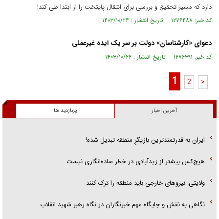
دارد که مسیر تحقیق و بررسی برای انتقال پایتخت را از ابتدا طی کند!
کد خبر: ۱۲۷۶۴۸۸ تاریخ انتشار : ۱۴۰۳/۱۰/۲۴
دعوای «کارشناسان» دولت بر سر یک ایده غیرعملی
کد خبر: ۱۲۷۶۳۹۱ تاریخ انتشار : ۱۴۰۳/۱۰/۲۲
1
2
>
آخرین اخبار
پربازدید ها
ایران به قدرتمندترین بازیگرِ منطقه تبدیل شده!
هیچ‌کس بیشتر از زیدآبادی در خطر ساده‌انگاری نیست
ولایتی: نیرو‌های خارجی باید منطقه را ترک کنند
نگاهی به نقش و جایگاه مهم خبرنگاران در نگاه رهبر شهید انقلاب