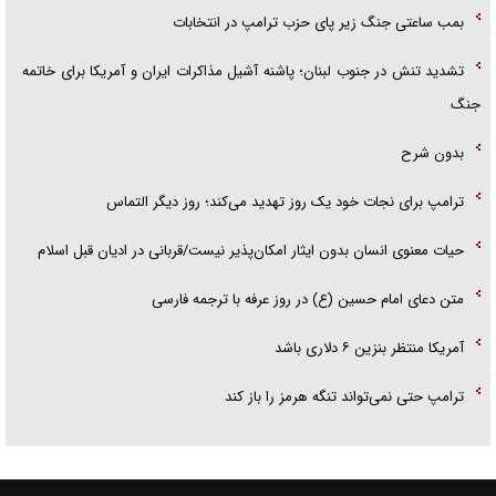
بمب ساعتی جنگ زیر پای حزب ترام‍پ در انتخابات
تشدید تنش در جنوب لبنان؛ پاشنه آشیل مذاکرات ایران و آمریکا برای خاتمه
جنگ
بدون شرح
ترامپ برای نجات خود یک روز تهدید می‌کند؛ روز دیگر التماس
حیات معنوی انسان بدون ایثار امکان‌پذیر نیست/قربانی در ادیان قبل اسلام
متن دعای امام حسین (ع) در روز عرفه با ترجمه فارسی
آمریکا منتظر بنزین ۶ دلاری باشد
ترامپ حتی نمی‌تواند تنگه هرمز را باز کند