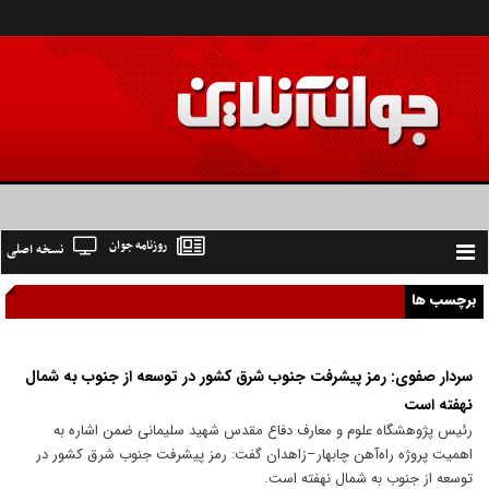
روزنامه جوان
نسخه اصلی
Toggle
navigation
برچسب ها
سردار صفوی: رمز پیشرفت جنوب شرق کشور در توسعه از جنوب به شمال
نهفته است
رئیس پژوهشگاه علوم و معارف دفاع مقدس شهید سلیمانی ضمن اشاره به
اهمیت پروژه راه‌آهن چابهار–زاهدان گفت: رمز پیشرفت جنوب شرق کشور در
توسعه از جنوب به شمال نهفته است.