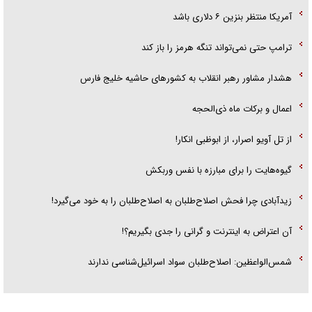
آمریکا منتظر بنزین ۶ دلاری باشد
ترامپ حتی نمی‌تواند تنگه هرمز را باز کند
هشدار مشاور رهبر انقلاب به کشور‌های حاشیه خلیج فارس
اعمال و برکات ماه ذی‌الحجه
از تل آویو اصرار، از ابوظبی انکار!
گیوه‌هایت را برای مبارزه با نفس وربکش
زیدآبادی چرا فحش اصلاح‌طلبان به اصلاح‌طلبان را به خود می‌گیرد!
آن اعتراض به اینترنت و گرانی را جدی بگیریم؟!
شمس‌الواعظین: اصلاح‌طلبان سواد اسرائیل‌شناسی ندارند