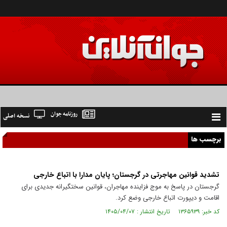
روزنامه جوان
نسخه اصلی
Toggle
navigation
برچسب ها
تشدید قوانین مهاجرتی در گرجستان؛ پایان مدارا با اتباع خارجی
گرجستان در پاسخ به موج فزاینده مهاجران، قوانین سختگیرانه جدیدی برای
اقامت و دیپورت اتباع خارجی وضع کرد.
کد خبر: ۱۳۶۵۹۳۹ تاریخ انتشار : ۱۴۰۵/۰۴/۰۷