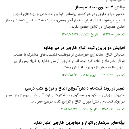
حسین فصیحی
چالش ۳ میلیون تبعه غیرمجاز
حضور اتباع خارجی در هر کشور براساس قوانین مشخص و روند‌های قانونی
تعیین می‌شود، اما در ایران مطابق آمار رسمی، نزدیک به ۳ میلیون تبعه غیرمجاز
افغان همچنان در کشور حضور دارند.
کد خبر: ۱۳۱۲۶۰۰ تاریخ انتشار : ۱۴۰۴/۰۵/۲۱
افزایش دو برابری تردد اتباع خارجی در مرز چذابه
مدیرکل اتباع استانداری خوزستان از موفقیت نشست‌های مشترک با هیئت
عراقی خبر داد و اعلام کرد تردد اتباع خارجی از مرز چذابه به کربلا پس از این
رایزنی‌ها به بیش از دو برابر افزایش یافت.
کد خبر: ۱۳۱۲۱۳۴ تاریخ انتشار : ۱۴۰۴/۰۵/۱۹
تغییر در روند ثبت‌نام دانش‌آموزان اتباع و توزیع کتب درسی
مدیرکل ارزیابی عملکرد و پاسخگویی به شکایات وزارت آموزش و پرورش از تغییر
در روند ثبت‌نام دانش‌آموزان اتباع و توزیع کتب درسی خبر داد.
کد خبر: ۱۳۰۸۲۸۱ تاریخ انتشار : ۱۴۰۴/۰۴/۲۹
برگه‌های سرشماری اتباع و مهاجرین خارجی اعتبار ندارد