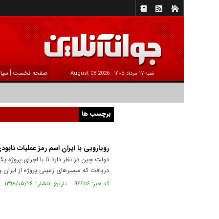
|
صفحه نخست
سیا
شنبه ۱۷ مرداد ۱۴۰۵ -
2026 August 08
برچسب ها
رویارویی با ایران اسم رمز عملیات نابود
دولت چین در نظر دارد تا با اجرای پروژه یک 
دریافت که مسیر‌های زمینی پروژه از ایران و
کد خبر: ۹۶۶۱۱۶ تاریخ انتشار : ۱۳۹۸/۰۵/۲۶