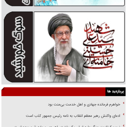
پربازدید ها
خواهرم فرمانده جهادی و اهل خدمت بی‌منت بود
ادعای واکنش رهبر معظم انقلاب به نامه رئیس جمهور کذب است