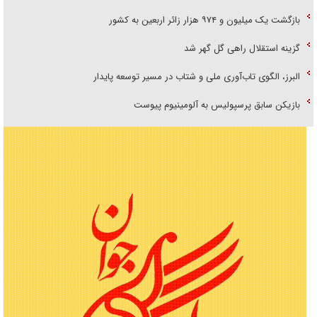
بازگشت یک میلیون و ۹۷۴ هزار زائر اربعین به کشور
گزینه استقلال راهی گل گهر شد
البرز، الگوی تاب‌آوری ملی و شتاب در مسیر توسعه پایدار
بازیکن سابق پرسپولیس به آلومینیوم پیوست