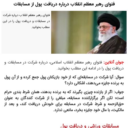
فتوای رهبر معظم انقلاب درباره دریافت پول از مسابقات
فتوای رهبر معظم انقلاب درباره شرکت
در مسابقات و دریافت پول را در این
مطلب بخوانید.
جوان آنلاین:
فتوای رهبر معظم انقلاب اسلامی، درباره شرکت در مسابقات و
دریافت پول را در ادامه این مطلب بخوانید.
سوال: آیا شرکت در مسابقه‌ای که از خود بازیکنان پول جمع کرده و از آن پول
به برنده جایزه می‌دهند، اشکالی دارد؟
جواب: اگر از بازنده چیزی بگیرند که به برنده بدهند، همان شرط بندی حرام
است؛ لکن اگر برگزارکننده‌ مسابقه، مبلغی را از شرکت کنندگان به عنوان
حق‌الزحمه و شرط شرکت در مسابقه برای خودش دریافت کند، و بعد از
مالکیت، با مال خود جایزه بخرد، مانعی ندارد.