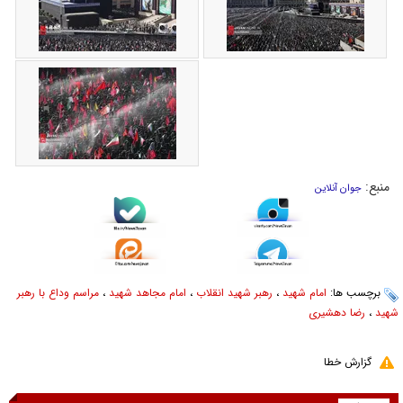
منبع:
جوان آنلاین
برچسب ها:
امام شهید
،
رهبر شهید انقلاب
،
امام مجاهد شهید
،
مراسم وداع با رهبر
شهید
،
رضا دهشیری
گزارش خطا