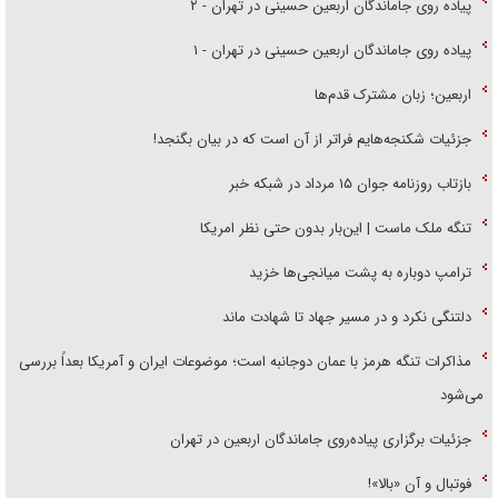
پیاده روی جاماندگان اربعین حسینی در تهران - ۱
اربعین؛ زبان مشترک قدم‌ها
جزئیات شکنجه‌هایم فراتر از آن است که در بیان بگنجد!
بازتاب روزنامه جوان ۱۵ مرداد در شبکه خبر
تنگه ملک ماست | این‌بار بدون حتی نظر امریکا
ترامپ دوباره به پشت میانجی‌ها خزید
دلتنگی نکرد و در مسیر جهاد تا شهادت ماند
مذاکرات تنگه هرمز با عمان دوجانبه است؛ موضوعات ایران و آمریکا بعداً بررسی
می‌شود
جزئیات برگزاری پیاده‌روی جاماندگان اربعین در تهران
فوتبال و آن «بالا»!