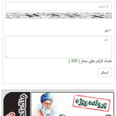
* نظر
تعداد کارکتر های مجاز
( 200 )