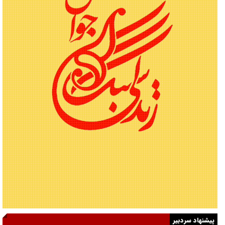
پیشنهاد سردبیر