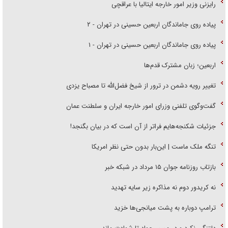
رایزنی وزیر امور خارجه ایتالیا با عراقچی
پیاده روی جاماندگان اربعین حسینی در تهران - ۲
پیاده روی جاماندگان اربعین حسینی در تهران - ۱
اربعین؛ زبان مشترک قدم‌ها
تغییر رویه دشمن در ترور از شیخ فضل‌الله تا مصباح یزدی
گفت‌وگوی تلفنی وزرای امور خارجه ایران و سلطنت عمان
جزئیات شکنجه‌هایم فراتر از آن است که در بیان بگنجد!
تنگه ملک ماست | این‌بار بدون حتی نظر امریکا
بازتاب روزنامه جوان ۱۵ مرداد در شبکه خبر
نه کریدور دوم نه مذاکره زیر سایه تهدید
ترامپ دوباره به پشت میانجی‌ها خزید