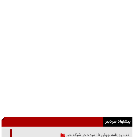
پیشنهاد سردبیر
بازتاب روزنامه جوان ۱۵ مرداد در شبکه خبر