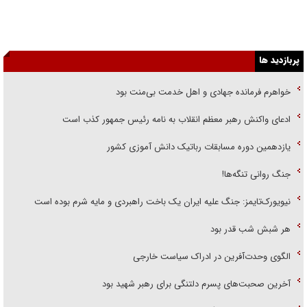
پربازدید ها
خواهرم فرمانده جهادی و اهل خدمت بی‌منت بود
ادعای واکنش رهبر معظم انقلاب به نامه رئیس جمهور کذب است
یازدهمین دوره مسابقات رباتیک دانش آموزی کشور
جنگ روانی تنگه‌ها!
نیویورک‌تایمز: جنگ علیه ایران یک باخت راهبردی و مایه شرم بوده است
هر شبش شب قدر بود
الگوی وحدت‌آفرین در ادراک سیاست خارجی
آخرین صحبت‌های پسرم دلتنگی برای رهبر شهید بود