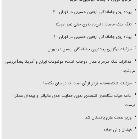
پیاده روی جاماندگان اربعین حسینی در تهران - ۲
تنگه ملک ماست | این‌بار بدون حتی نظر امریکا
پیاده روی جاماندگان اربعین حسینی در تهران - ۱
جزئیات برگزاری پیاده‌روی جاماندگان اربعین در تهران
مذاکرات تنگه هرمز با عمان دوجانبه است؛ موضوعات ایران و آمریکا بعداً بررسی
می‌شود
جزئیات شکنجه‌هایم فراتر از آن است که در بیان بگنجد!
ادامه حیات بنگاه‌های اقتصادی بدون حمایت جدی مالیاتی و بیمه‌ای ممکن
نیست
وزیر صمت عازم پاکستان شد
فوتبال و آن «بالا»!