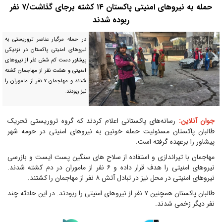
حمله به نیروهای امنیتی پاکستان ۱۴ کشته برجای گذاشت/۷ نفر
ربوده شدند
در حمله مرگبار عناصر تروریستی به
نیروهای امنیتی پاکستان در نزدیکی
پیشاور دست کم شش نفر از نیروهای
امنیتی و هشت نفر از مهاجمان کشته
شدند و مهاجمان ۷ نفر از ماموران را
نیز ربودند.
جوان آنلاین:
رسانه‌های پاکستانی اعلام کردند که گروه تروریستی تحریک
طالبان پاکستان مسئولیت حمله خونین به نیروهای امنیتی در حومه شهر
پیشاور را برعهده گرفته است.
مهاجمان با تیراندازی و استفاده از سلاح های سنگین پست ایست و بازرسی
نیروهای امنیتی را هدف قرار داده و ۶ نفر از ماموران در دم کشته شدند.
نیروهای امنیتی در محل نیز در تبادل آتش ۸ نفر از مهاجمان را کشتند.
طالبان پاکستان همچنین ۷ نفر از نیروهای امنیتی را ربودند. در این حادثه چند
نفر دیگر زخمی شدند.