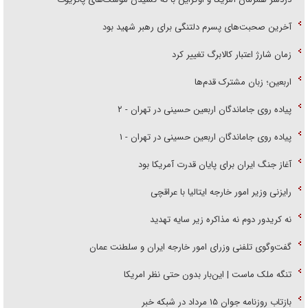
آخرین صحبت‌های پسرم دلتنگی برای رهبر شهید بود
زمان شارژ اعتبار کالابرگ تغییر کرد
اربعین؛ زبان مشترک قدم‌ها
پیاده روی جاماندگان اربعین حسینی در تهران - ۲
پیاده روی جاماندگان اربعین حسینی در تهران - ۱
آغاز جنگ ایران برای پایان قدرت آمریکا بود
رایزنی وزیر امور خارجه ایتالیا با عراقچی
نه کریدور دوم نه مذاکره زیر سایه تهدید
گفت‌وگوی تلفنی وزرای امور خارجه ایران و سلطنت عمان
تنگه ملک ماست | این‌بار بدون حتی نظر امریکا
بازتاب روزنامه جوان ۱۵ مرداد در شبکه خبر