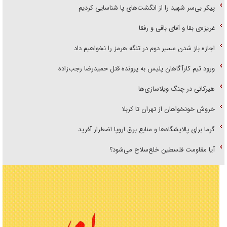
پیکر بی‌سر شهید را از انگشت‌های پا شناسایی کردیم
غریزه‌ی بقا و آقای باقی و رفقا
اجازه باز شدن مسیر دوم در تنگه هرمز را نخواهیم داد
ورود تیم کارآگاهان پلیس به پرونده قتل حمیدرضا رجب‌زاده
هیرکانی در چنگ ویلاسازی‌ها
خروش خونخواهان از تهران تا کربلا
گرما برای پالایشگاه‌ها و منابع برق اروپا اضطرار آفرید
آیا مقاومت فلسطین خلع‌سلاح می‌شود؟