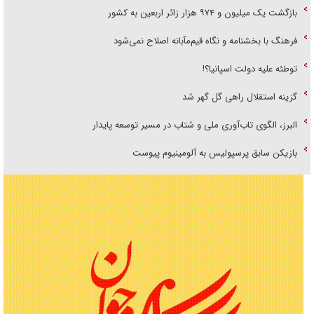
بازگشت یک میلیون و ۹۷۴ هزار زائر اربعین به کشور
فرهنگ با بخشنامه و نگاه قیم‌مآبانه اصلاح نمی‌شود
توطئه علیه دولت اسپانیا؟!
گزینه استقلال راهی گل گهر شد
البرز، الگوی تاب‌آوری ملی و شتاب در مسیر توسعه پایدار
بازیکن سابق پرسپولیس به آلومینیوم پیوست