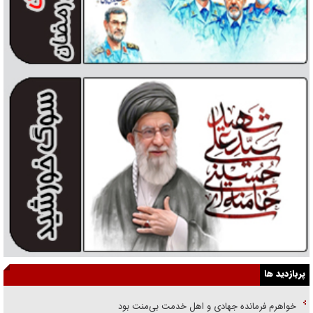
پربازدید ها
خواهرم فرمانده جهادی و اهل خدمت بی‌منت بود