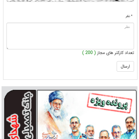
* نظر
تعداد کارکتر های مجاز
( 200 )