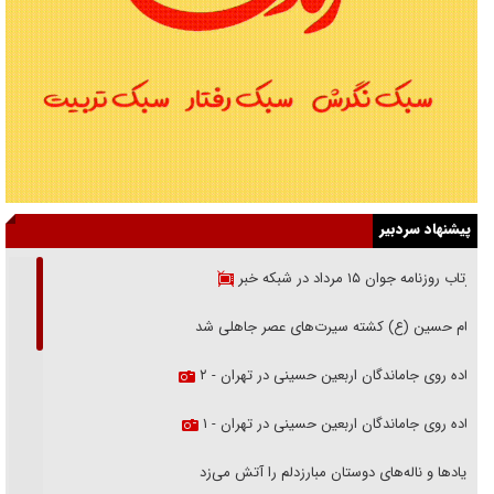
پیشنهاد سردبیر
بازتاب روزنامه جوان ۱۵ مرداد در شبکه خبر
امام حسین (ع) کشته سیرت‌های عصر جاهلی شد
پیاده روی جاماندگان اربعین حسینی در تهران - ۲
پیاده روی جاماندگان اربعین حسینی در تهران - ۱
فریاد‌ها و ناله‌های دوستان مبارزدلم را آتش می‌زد