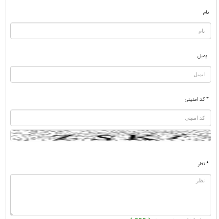
نام
ایمیل
* کد امنیتی
* نظر