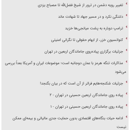
تغییر رویه دشمن در ترور از شیخ فضل‌الله تا مصباح یزدی
دلتنگی نکرد و در مسیر جهاد تا شهادت ماند
ترامپ دوباره به پشت میانجی‌ها خزید
کنوانسیون خزر، از ابهام حقوقی تا نگرانی امنیتی
جزئیات برگزاری پیاده‌روی جاماندگان اربعین در تهران
مذاکرات تنگه هرمز با عمان دوجانبه است؛ موضوعات ایران و آمریکا بعداً بررسی
می‌شود
جزئیات شکنجه‌هایم فراتر از آن است که در بیان بگنجد!
پیاده روی جاماندگان اربعین حسینی در تهران - ۲
پیاده روی جاماندگان اربعین حسینی در تهران - ۱
ادامه حیات بنگاه‌های اقتصادی بدون حمایت جدی مالیاتی و بیمه‌ای ممکن
نیست