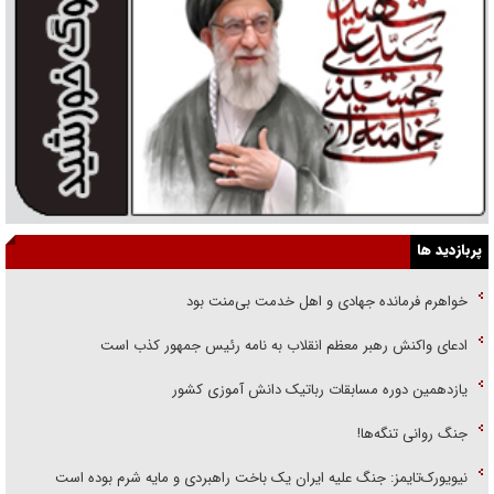
پربازدید ها
خواهرم فرمانده جهادی و اهل خدمت بی‌منت بود
ادعای واکنش رهبر معظم انقلاب به نامه رئیس جمهور کذب است
یازدهمین دوره مسابقات رباتیک دانش آموزی کشور
جنگ روانی تنگه‌ها!
نیویورک‌تایمز: جنگ علیه ایران یک باخت راهبردی و مایه شرم بوده است