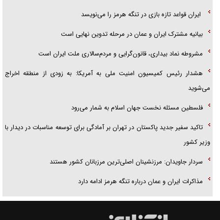
ایران قواعد تازه بازی در تنگه هرمز را می‌نویسد
بیانیه مشترک ایران و عمان در مرحله تدوین نهایی است
مشروطه نماد بیداری، قانون‌گرایی و مردم‌سالاری ملت ایران است
هشدار رئیس کمیسیون امنیت ملی به آمریکا: به زودی از منطقه اخراج
می‌شوید
فلسطین مسئله نخست جهان اسلام به شمار می‌رود
تاکید سفیر جدید پاکستان در تهران بر آمادگی برای توسعه مناسبات در دیدار با
وزیر کشور
سردار جاویدان: مرزنشینان اصلی‌ترین مرزبانان کشور هستند
مذاکرات ایران و عمان درباره تنگه هرمز ادامه دارد