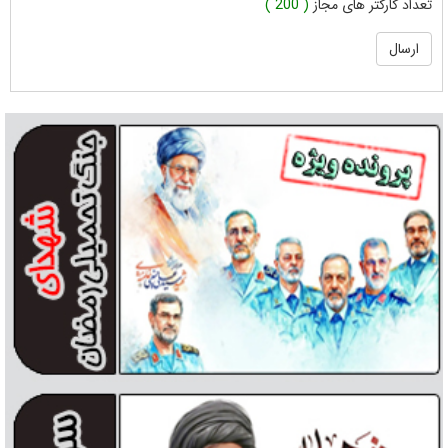
تعداد کارکتر های مجاز
( 200 )