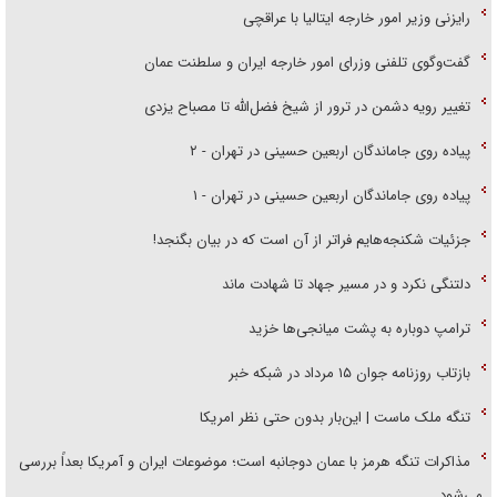
رایزنی وزیر امور خارجه ایتالیا با عراقچی
گفت‌وگوی تلفنی وزرای امور خارجه ایران و سلطنت عمان
تغییر رویه دشمن در ترور از شیخ فضل‌الله تا مصباح یزدی
پیاده روی جاماندگان اربعین حسینی در تهران - ۲
پیاده روی جاماندگان اربعین حسینی در تهران - ۱
جزئیات شکنجه‌هایم فراتر از آن است که در بیان بگنجد!
دلتنگی نکرد و در مسیر جهاد تا شهادت ماند
ترامپ دوباره به پشت میانجی‌ها خزید
بازتاب روزنامه جوان ۱۵ مرداد در شبکه خبر
تنگه ملک ماست | این‌بار بدون حتی نظر امریکا
مذاکرات تنگه هرمز با عمان دوجانبه است؛ موضوعات ایران و آمریکا بعداً بررسی
می‌شود