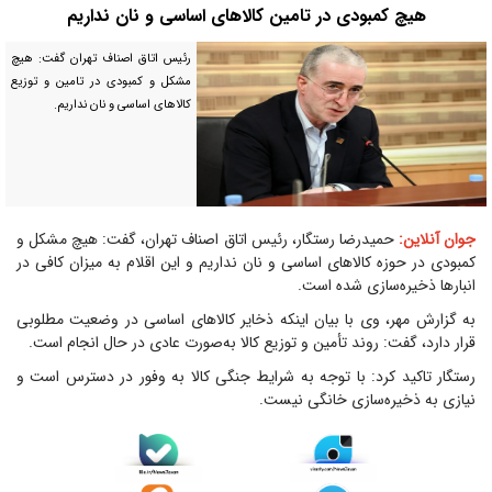
هیچ کمبودی در تامین کالاهای اساسی و نان نداریم
رئیس اتاق اصناف تهران گفت: هیچ
مشکل و کمبودی در تامین و توزیع
کالاهای اساسی و نان نداریم.
جوان آنلاین:
حمیدرضا رستگار، رئیس اتاق اصناف تهران، گفت: هیچ مشکل و
کمبودی در حوزه کالاهای اساسی و نان نداریم و این اقلام به میزان کافی در
انبارها ذخیره‌سازی شده است.
به گزارش مهر، وی با بیان اینکه ذخایر کالاهای اساسی در وضعیت مطلوبی
قرار دارد، گفت: روند تأمین و توزیع کالا به‌صورت عادی در حال انجام است.
رستگار تاکید کرد: با توجه به شرایط جنگی کالا به وفور در دسترس است و
نیازی به ذخیره‌سازی خانگی نیست.