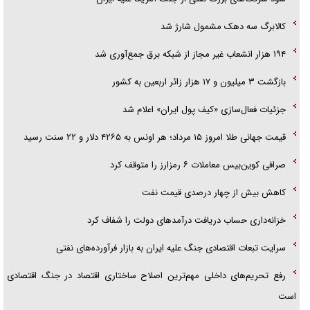
کالابرگ سه دهک مشمول شارژ شد
۱۹۴ هزار انشعاب غیر مجاز از شبکه برق جمع‌آوری شد
بازگشت ۳ میلیون و ۱۷ هزار زائر اربعین به کشور
جزئیات فعال‌سازی «کیف پول ایران» اعلام شد
قیمت جهانی طلا امروز ۱۵ مرداد؛ هر اونس به ۴۲۶۵ دلار و ۲۲ سنت رسید
صرافی کوین‌بیس معاملات ۶ رمزارز را متوقف کرد
کاهش بیش از چهار درصدی قیمت نفت
خزانه‌داری حساب دریافت درآمد‌های دولت را شفاف کرد
سرایت تبعات اقتصادی جنگ علیه ایران به بازار فرآورده‌های نفتی
رفع تحریم‌های داخلی مهم‌ترین اصلاح ساختاری اقتصاد در جنگ اقتصادی
است