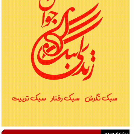
پیشنهاد سردبیر