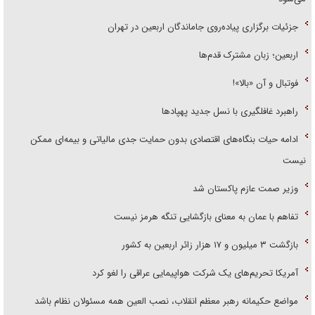
جزئیات برگزاری پیاده‌روی جاماندگان اربعین در تهران
اربعین؛ زبان مشترک قدم‌ها
فوتبال و آن «بالا»!
راهبرد غافلگیری با نسل جدید پهپاد‌ها
ادامه حیات بنگاه‌های اقتصادی بدون حمایت جدی مالیاتی و بیمه‌ای ممکن
نیست
وزیر صمت عازم پاکستان شد
تفاهم با عمان به معنای بازگشایی تنگه هرمز نیست
بازگشت ۳ میلیون و ۱۷ هزار زائر اربعین به کشور
آمریکا تحریم‌های یک شرکت هواپیمایی عراقی را لغو کرد
مواضع حکیمانه رهبر معظم انقلاب، نصب العین همه مسئولان نظام باشد