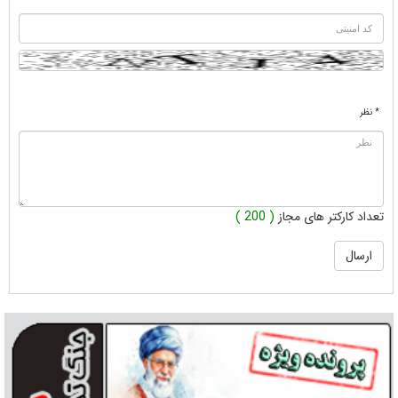
* نظر
تعداد کارکتر های مجاز
( 200 )