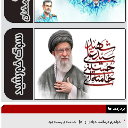
پربازدید ها
خواهرم فرمانده جهادی و اهل خدمت بی‌منت بود