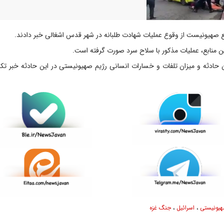
 صهیونیست از وقوع عملیات شهادت طلبانه در شهر قدس اشغالی خبر دادند.
 منابع، عملیات مذکور با سلاح سرد صورت گرفته است.
ین حادثه و میزان تلفات و خسارات انسانی رژیم صهیونیستی در این حادثه خبر تک
یونیستی
،
اسرائیل
،
جنگ غزه