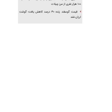
۱۰۰ هزار نفری از مرز چیلات
قیمت گوسفند زنده ۳۰ درصد کاهش یافت؛ گوشت
ارزان نشد