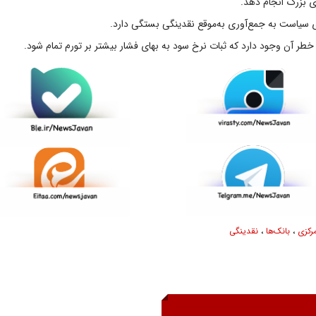
ی بزرگ انجام دهد.
ری سیاست به جمع‌آوری به‌موقع نقدینگی بستگی دارد.
خطر آن وجود دارد که ثبات نرخ سود به بهای فشار بیشتر بر تورم تمام شود.
رکزی
،
بانک‌ها
،
نقدینگی