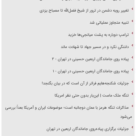
تغییر رویه دشمن در ترور از شیخ فضل‌الله تا مصباح یزدی
تنبیه متجاوز عملیاتی شد
ترامپ دوباره به پشت میانجی‌ها خزید
دلتنگی نکرد و در مسیر جهاد تا شهادت ماند
پیاده روی جاماندگان اربعین حسینی در تهران - ۲
پیاده روی جاماندگان اربعین حسینی در تهران - ۱
جزئیات شکنجه‌هایم فراتر از آن است که در بیان بگنجد!
تنگه ملک ماست | این‌بار بدون حتی نظر امریکا
مذاکرات تنگه هرمز با عمان دوجانبه است؛ موضوعات ایران و آمریکا بعداً بررسی
می‌شود
جزئیات برگزاری پیاده‌روی جاماندگان اربعین در تهران