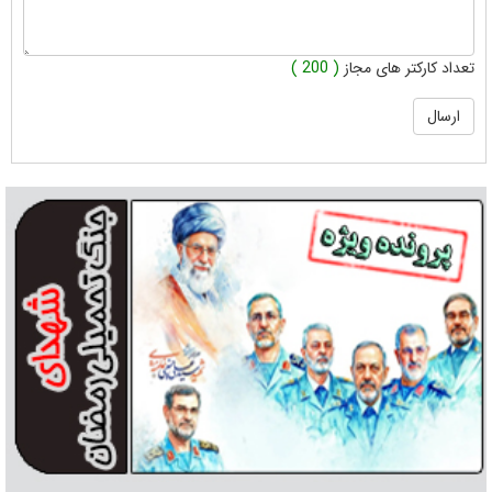
تعداد کارکتر های مجاز
( 200 )