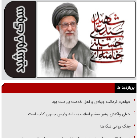
پربازدید ها
خواهرم فرمانده جهادی و اهل خدمت بی‌منت بود
ادعای واکنش رهبر معظم انقلاب به نامه رئیس جمهور کذب است
جنگ روانی تنگه‌ها!