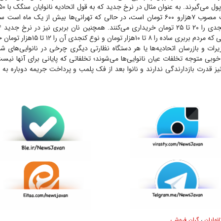
۱هزار تومان و نوع کنجدی آن را ۱۲ تا ۱۵‌هزار تومان خریداری می‌کنند.
زیرات و بازرسان اتحادیه‌ها یا هر دستگاه نظارتی دیگری چرخی در نانوایی‌های ش
خوبی متوجه تخلفات عیان نانوایی‌ها می‌شوند؛ تخلفاتی که پایانی برای آنها نی
ز قدرت بازدارندگی ندارند و نانوا بعد از فک پلمب و پرداخت جریمه دوباره به 
انوایان
،
گران فروشی