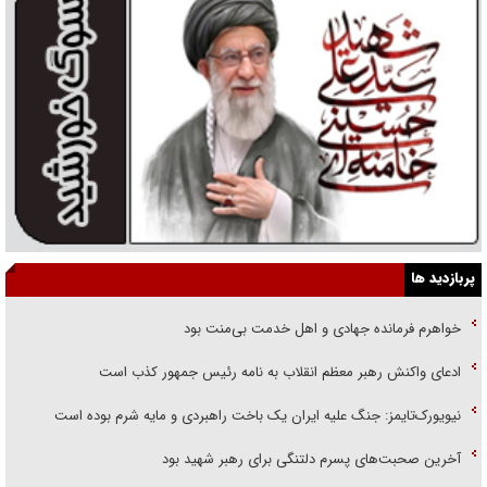
پربازدید ها
خواهرم فرمانده جهادی و اهل خدمت بی‌منت بود
ادعای واکنش رهبر معظم انقلاب به نامه رئیس جمهور کذب است
نیویورک‌تایمز: جنگ علیه ایران یک باخت راهبردی و مایه شرم بوده است
آخرین صحبت‌های پسرم دلتنگی برای رهبر شهید بود