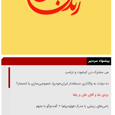
پیشنهاد سردبیر
رقص مشترک دن کیشوت و ترامپ
دنده دولت به واگذاری مسئله‌دار ایران‌خودرو/ خصوصی‌سازی یا انحصار؟
غریزه‌ی بقا و آقای باقی و رفقا
جراحی‌های زیبایی با مدرک فوق‌دیپلم! + گفت‌وگو با متهم