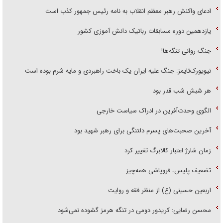
ادعای واکنش رهبر معظم انقلاب به نامه رئیس جمهور کذب است
یازدهمین دوره مسابقات رباتیک دانش آموزی کشور
جنگ روانی تنگه‌ها!
نیویورک‌تایمز: جنگ علیه ایران یک باخت راهبردی و مایه شرم بوده است
هر شبش شب قدر بود
الگوی وحدت‌آفرین در ادراک سیاست خارجی
آخرین صحبت‌های پسرم دلتنگی برای رهبر شهید بود
زمان شارژ اعتبار کالابرگ تغییر کرد
تضعیف پلیس، فروپاشی همه‌چیز
اربعین حسینی (ع) از منظر فقه و روایت
محسن رضایی: کریدور دومی در تنگه هرمز گشوده نمی‌شود