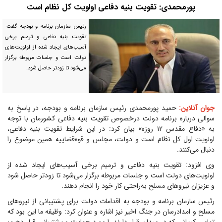
پورمحمدی: تقویت بنیه دفاعی اولویت کل نظام است
رئیس سازمان برنامه و بودجه گفت:
تقویت بنیه دفاعی و ترمیم برخی
آسیب‌های ایجاد شده از اولویت‌های
دولت است و جلسات مربوطه برگزار
می‌شود تا زودتر حاصل شود.
جوان آنلاین:
حمید پورمحمدی رئیس سازمان برنامه و بودجه، در پاسخ به
سوالی درباره برنامه دولت درخصوص تقویت بنیه دفاعی کشورمان با توجه
به «دفاع مقدس ۱۲ روزه» بیان کرد: در این شرایط تقویت بنیه دفاعی،
اولویت اول کل نظام است و دولت، مجلس و قوه‌قضاییه همین موضوع را
دنبال می‌کنند.
وی افزود: تقویت بنیه دفاعی و ترمیم برخی آسیب‌های ایجاد شده از
اولویت‌های دولت است و جلسات مربوطه برگزار می‌شود تا زودتر حاصل شود
و عزیزان نیروهای مسلح به‌راحتی کار خود را انجام دهند.
رئیس سازمان برنامه و بودجه به اقدامات دولت برای پشتیبانی از نیروهای
مسلح و امدادرسان در جنگ اخیر نیز اشاره و عنوان کرد: وظیفه ما این بود که