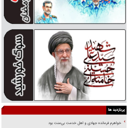
پربازدید ها
خواهرم فرمانده جهادی و اهل خدمت بی‌منت بود