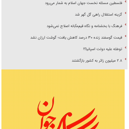
فلسطین مسئله نخست جهان اسلام به شمار می‌رود
گزینه استقلال راهی گل گهر شد
فرهنگ با بخشنامه و نگاه قیم‌مآبانه اصلاح نمی‌شود
قیمت گوسفند زنده ۳۰ درصد کاهش یافت؛ گوشت ارزان نشد
توطئه علیه دولت اسپانیا؟!
۲.۸ میلیون زائر به کشور بازگشتند